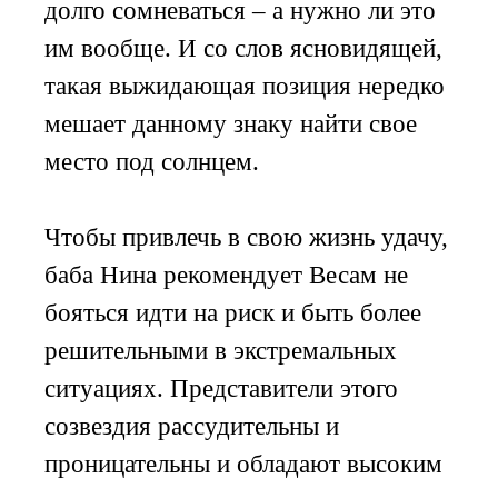
долго сомневаться – а нужно ли это
им вообще. И со слов ясновидящей,
такая выжидающая позиция нередко
мешает данному знаку найти свое
место под солнцем.
Чтобы привлечь в свою жизнь удачу,
баба Нина рекомендует Весам не
бояться идти на риск и быть более
решительными в экстремальных
ситуациях. Представители этого
созвездия рассудительны и
проницательны и обладают высоким