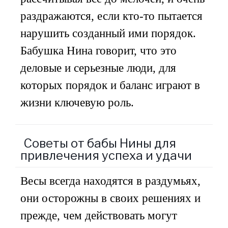
раздражаются, если кто-то пытается
нарушить созданный ими порядок.
Бабушка Нина говорит, что это
деловые и серьезные люди, для
которых порядок и баланс играют в
жизни ключевую роль.
Советы от бабы Нины для
привлечения успеха и удачи
Весы всегда находятся в раздумьях,
они осторожны в своих решениях и
прежде, чем действовать могут