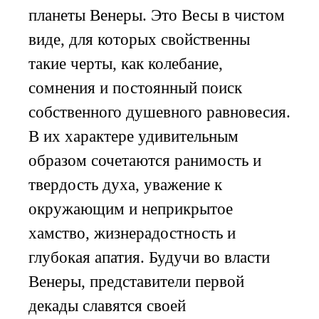
планеты Венеры. Это Весы в чистом
виде, для которых свойственны
такие черты, как колебание,
сомнения и постоянный поиск
собственного душевного равновесия.
В их характере удивительным
образом сочетаются ранимость и
твердость духа, уважение к
окружающим и неприкрытое
хамство, жизнерадостность и
глубокая апатия. Будучи во власти
Венеры, представители первой
декады славятся своей