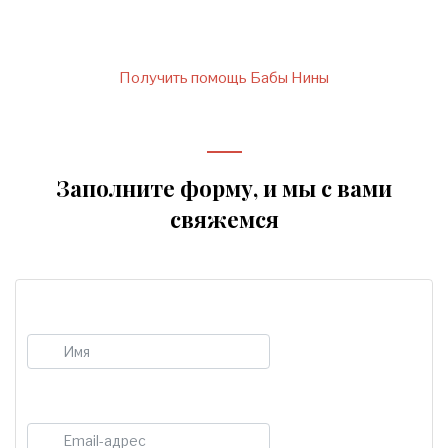
Получить помощь Бабы Нины
Заполните форму, и мы с вами
свяжемся
Имя
E-mail