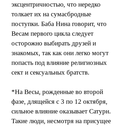
эксцентричностью, что нередко
толкает их на сумасбродные
поступки. Баба Нина говорит, что
Весам первого цикла следует
осторожно выбирать друзей и
знакомых, так как они легко могут
попасть под влияние религиозных
сект и сексуальных братств.
*На Весы, рожденные во второй
фазе, длящейся с 3 по 12 октября,
сильное влияние оказывает Сатурн.
Такие люди, несмотря на присущее