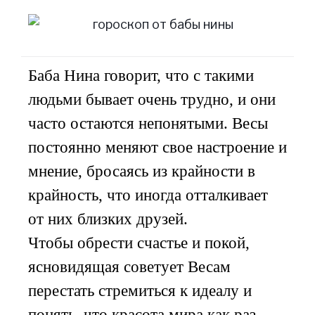
Баба Нина говорит, что с такими
людьми бывает очень трудно, и они
часто остаются непонятыми. Весы
постоянно меняют свое настроение и
мнение, бросаясь из крайности в
крайность, что иногда отталкивает
от них близких друзей.
Чтобы обрести счастье и покой,
ясновидящая советует Весам
перестать стремиться к идеалу и
понять, что красота мира как раз