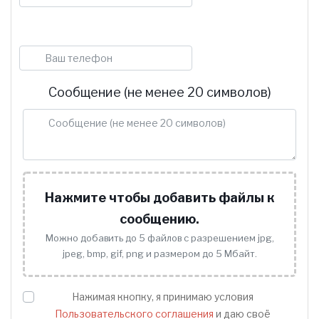
Телефон
Сообщение (не менее 20 символов)
Нажмите чтобы добавить файлы к
сообщению.
Можно добавить до 5 файлов с разрешением jpg,
jpeg, bmp, gif, png и размером до 5 Мбайт.
Нажимая кнопку, я принимаю условия
Пользовательского соглашения
и даю своё