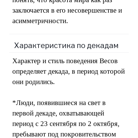
заключается в его несовершенстве и
асимметричности.
Характеристика по декадам
Характер и стиль поведения Весов
определяет декада, в период которой
они родились.
*Люди, появившиеся на свет в
первой декаде, охватывающей
период с 23 сентября по 2 октября,
пребывают под покровительством