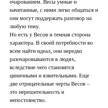
очарованием. Весы умные и
начитанные, с ними легко общаться и
они могут поддержать разговор на
любую тему.
Но есть у Весов и темная сторона
характера. В своей потребности во
всем найти идеал, они нередко
разочаровываются в людях,
вследствие чего становятся
циничными и язвительными. Еще
две отрицательные черты Весов –
это нерешительность и
непостоянство.