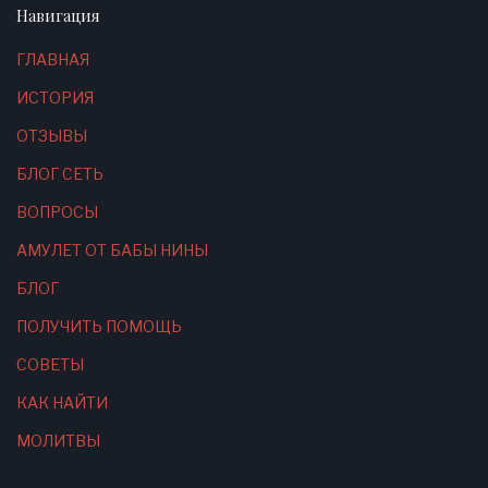
Навигация
ГЛАВНАЯ
ИСТОРИЯ
ОТЗЫВЫ
БЛОГ СЕТЬ
ВОПРОСЫ
АМУЛЕТ ОТ БАБЫ НИНЫ
БЛОГ
ПОЛУЧИТЬ ПОМОЩЬ
СОВЕТЫ
КАК НАЙТИ
МОЛИТВЫ