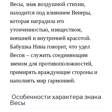
Весы, знак воздушной стихии,
находится под влиянием Венеры,
которая наградила его
утонченностью, изяществом,
внешней и внутренней красотой.
Бабушка Нина говорит, что удел
Весов – служить соединяющим
звеном для противоположностей,
примирять враждующие стороны и
наполнять мир гармонией.
Особенности характера знака
Весы