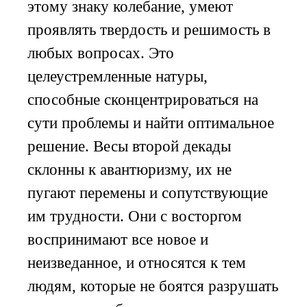
этому знаку колебание, умеют
проявлять твердость и решимость в
любых вопросах. Это
целеустремленные натуры,
способные сконцентрироваться на
сути проблемы и найти оптимальное
решение. Весы второй декады
склонны к авантюризму, их не
пугают перемены и сопутствующие
им трудности. Они с восторгом
воспринимают все новое и
неизведанное, и относятся к тем
людям, которые не боятся разрушать