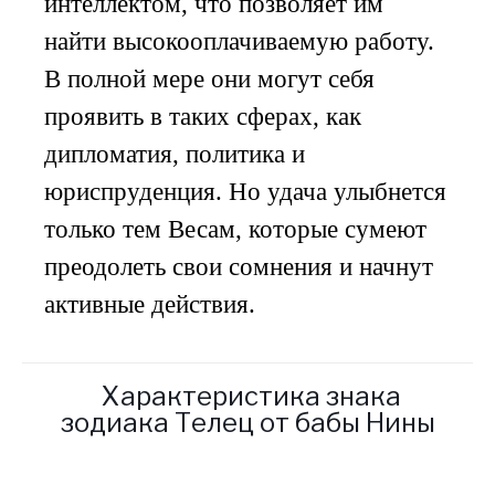
интеллектом, что позволяет им
найти высокооплачиваемую работу.
В полной мере они могут себя
проявить в таких сферах, как
дипломатия, политика и
юриспруденция. Но удача улыбнется
только тем Весам, которые сумеют
преодолеть свои сомнения и начнут
активные действия.
Характеристика знака
зодиака Телец от бабы Нины