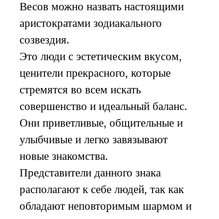
Весов можно назвать настоящими
аристократами зодиакального
созвездия.
Это люди с эстетическим вкусом,
ценители прекрасного, которые
стремятся во всем искать
совершенство и идеальный баланс.
Они приветливые, общительные и
улыбчивые и легко завязывают
новые знакомства.
Представители данного знака
располагают к себе людей, так как
обладают неповторимым шармом и