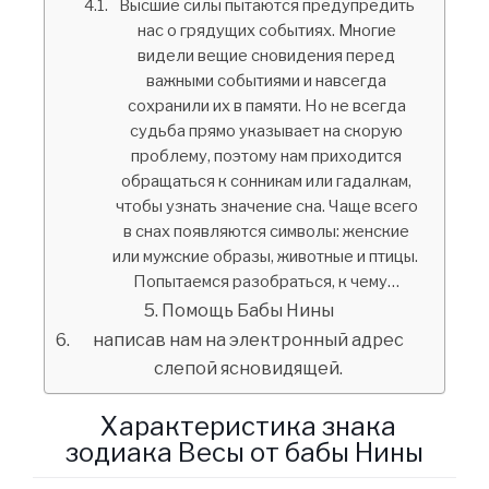
Высшие силы пытаются предупредить
нас о грядущих событиях. Многие
видели вещие сновидения перед
важными событиями и навсегда
сохранили их в памяти. Но не всегда
судьба прямо указывает на скорую
проблему, поэтому нам приходится
обращаться к сонникам или гадалкам,
чтобы узнать значение сна. Чаще всего
в снах появляются символы: женские
или мужские образы, животные и птицы.
Попытаемся разобраться, к чему…
Помощь Бабы Нины
написав нам на электронный адрес
слепой ясновидящей.
Характеристика знака
зодиака Весы от бабы Нины