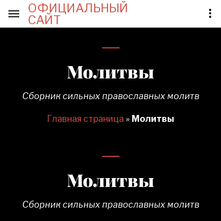
ОФИЦИАЛЬНЫЙ
САЙТ
Молитвы
Сборник сильных православных молитв
Главная страница
»
Молитвы
Молитвы
Сборник сильных православных молитв