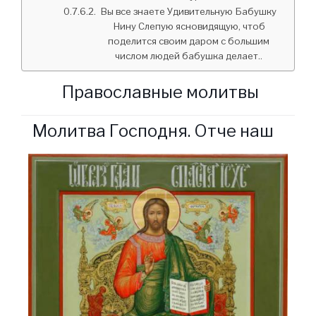
Вы все знаете Удивительную Бабушку
Нину Слепую ясновидящую, чтоб
поделится своим даром с большим
числом людей бабушка делает..
Православные молитвы
Молитва Господня. Отче наш