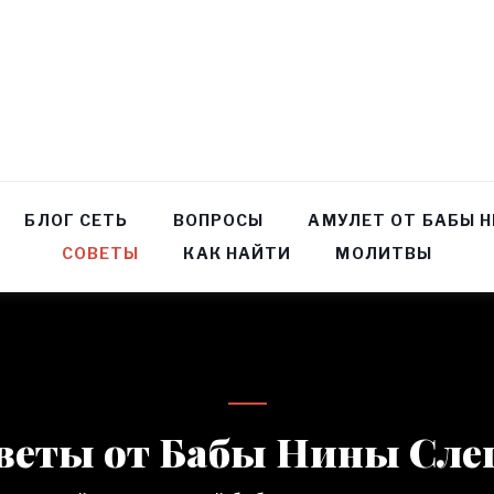
БЛОГ СЕТЬ
ВОПРОСЫ
АМУЛЕТ ОТ БАБЫ 
СОВЕТЫ
КАК НАЙТИ
МОЛИТВЫ
веты от Бабы Нины Сле