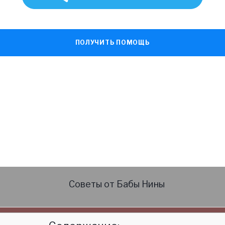
ПОЛУЧИТЬ ПОМОЩЬ