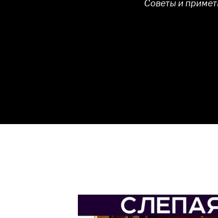
Советы и примет