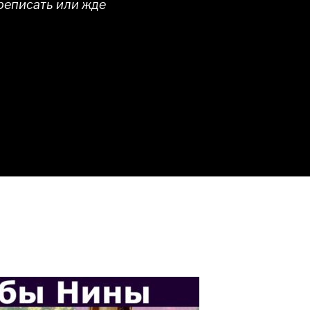
реписать или жде