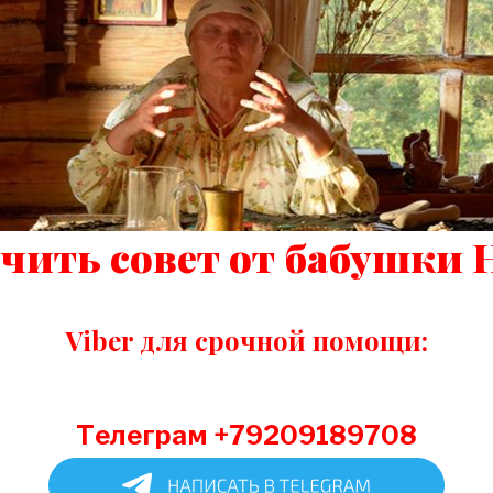
чить совет от бабушки
Viber для срочной помощи:
Телеграм +79209189708