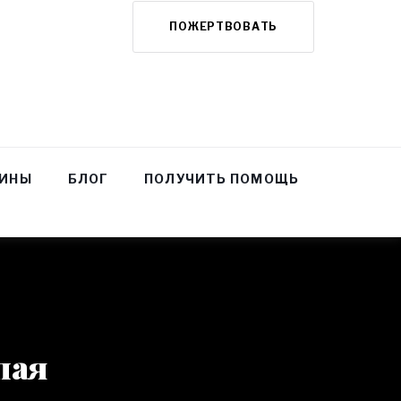
ПОЖЕРТВОВАТЬ
НИНЫ
БЛОГ
ПОЛУЧИТЬ ПОМОЩЬ
пая