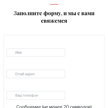
Заполните форму, и мы с вами
свяжемся
Имя
E-mail
Телефон
Сообщение (не менее 20 символов)