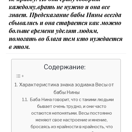
каждому,врать не нужно и она все
знает. Предсказание бабы Нины всегда
сбывались и она старается как можно
больше времени уделят людям,
помогать во блага тем кто нуждается
в этом.
Содержание:
Характеристика знака зодиака Весы от
бабы Нины
Баба Нина говорит, что с такими людьми
бывает очень трудно, и они часто
остаются непонятыми. Весы постоянно
меняют свое настроение и мнение,
бросаясь из крайности в крайность, что