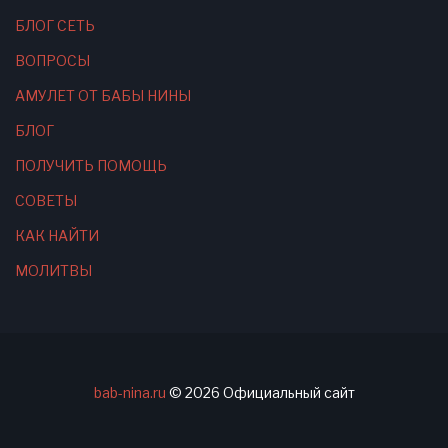
БЛОГ СЕТЬ
ВОПРОСЫ
АМУЛЕТ ОТ БАБЫ НИНЫ
БЛОГ
ПОЛУЧИТЬ ПОМОЩЬ
СОВЕТЫ
КАК НАЙТИ
МОЛИТВЫ
bab-nina.ru
©
2026
Официальный сайт