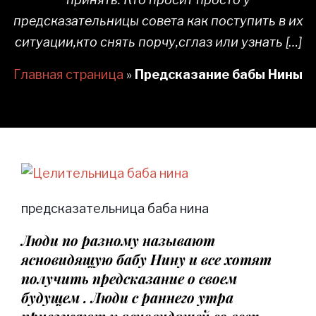
предсказательницы совета как поступить в их
ситуации,кто снять порчу,сглаз или узнать […]
Главная страница
»
Предсказание бабы Нины
предсказательница баба нина
Люди по разному называют
ясновидящую бабу Нину и все хотят
получить предсказание о своем
будущем . Люди с раннего утра