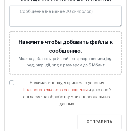
Нажмите чтобы добавить файлы к
сообщению.
Можно добавить до 5 файлов с разрешением jpg,
jpeg, bmp, gif, png и размером до 5 Мбайт.
Нажимая кнопку, я принимаю условия
Пользовательского соглашения
и даю своё
согласие на обработку моих персональных
данных
ОТПРАВИТЬ