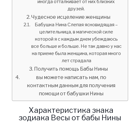
иногда отталкивает от них близких
друзей.
Чудесное исцеление женщины
Бабушка Нина Слепая ясновидящая –
целительница, в магической силе
которой я с каждым днем убеждаюсь
все больше и больше. Не так давно у нас
на приеме была женщина, которая много
лет страдала
Получить помощь Бабы Нины
вы можете написать нам, по
контактным данным для получения
помощи от бабушки Нины
Характеристика знака
зодиака Весы от бабы Нины