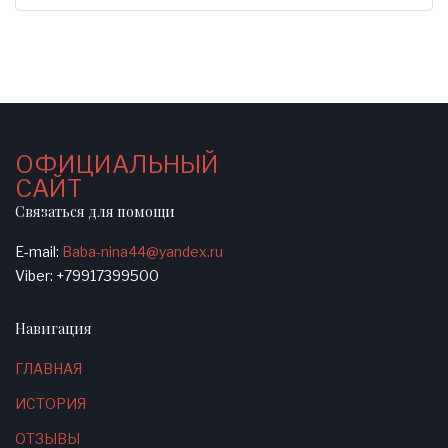
ОФИЦИАЛЬНЫЙ
САЙТ
Связаться для помощи
E-mail:
Baba-nina44@yandex.ru
Viber: +79917399500
Навигация
ГЛАВНАЯ
ИСТОРИЯ
ОТЗЫВЫ