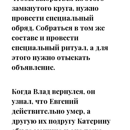
замкнутого круга, нужно
провести специальный
обряд. Собраться в том же
составе и провести
специальный ритуал, а для
этого нужно отыскать
объявление.
Когда Влад вернулся, он
узнал, что Евгений
действительно умер, а
другую их подругу Катерину