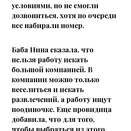
условиями, но не смогли
дозвониться, хотя по очереди
все набирали номер.
Баба Нина сказала, что
нельзя работу искать
большой компанией. В
компании можно только
веселиться и искать
развлечений, а работу ищут
поодиночке. Еще провидица
добавила, что для того,
чтобы выбраться из этого