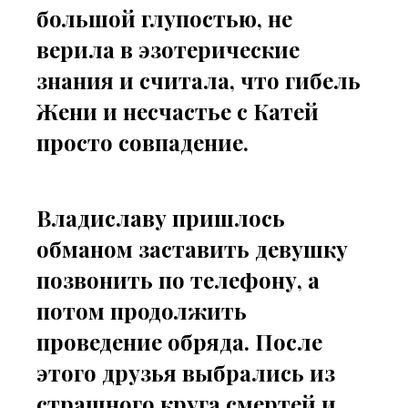
большой глупостью, не
верила в эзотерические
знания и считала, что гибель
Жени и несчастье с Катей
просто совпадение.
Владиславу пришлось
обманом заставить девушку
позвонить по телефону, а
потом продолжить
проведение обряда. После
этого друзья выбрались из
страшного круга смертей и