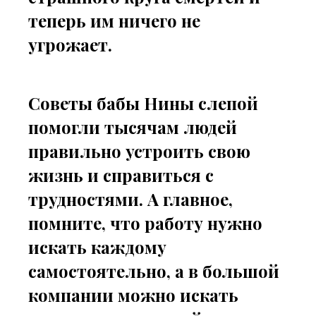
теперь им ничего не
угрожает.
Советы бабы Нины слепой
помогли тысячам людей
правильно устроить свою
жизнь и справиться с
трудностями. А главное,
помните, что работу нужно
искать каждому
самостоятельно, а в большой
компании можно искать