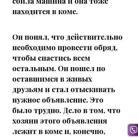
сбила машина и она тоже
находится в коме.
Он понял, что действительно
необходимо провести обряд,
чтобы спастись всем
остальным. Он пошел по
оставшимся в живых
друзьям и стал отыскивать
нужное объявление. Это
было трудно. Дело в том, что
хозяин этого объявления
лежит в коме и, конечно,