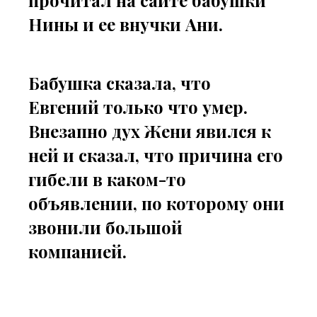
прочитал на сайте бабушки
Нины и ее внучки Ани.
Бабушка сказала, что
Евгений только что умер.
Внезапно дух Жени явился к
ней и сказал, что причина его
гибели в каком-то
объявлении, по которому они
звонили большой
компанией.