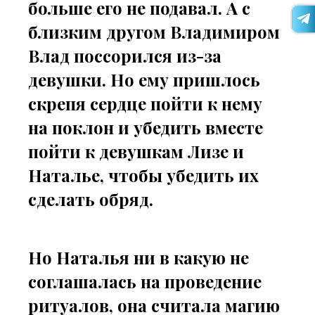
больше его не подавал. А с
близким другом Владимиром
Влад поссорился из-за
девушки. Но ему пришлось
скрепя сердце пойти к нему
на поклон и убедить вместе
пойти к девушкам Лизе и
Наталье, чтобы убедить их
сделать обряд.
Но Наталья ни в какую не
соглашалась на проведение
ритуалов, она считала магию