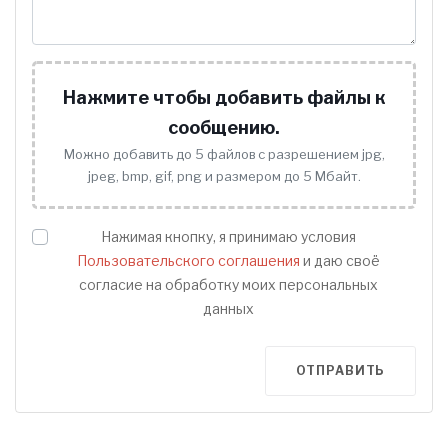
Нажмите чтобы добавить файлы к
сообщению.
Можно добавить до 5 файлов с разрешением jpg,
jpeg, bmp, gif, png и размером до 5 Мбайт.
Нажимая кнопку, я принимаю условия
Пользовательского соглашения
и даю своё
согласие на обработку моих персональных
данных
ОТПРАВИТЬ