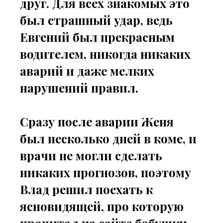
друг. Для всех знакомых это
был страшный удар, ведь
Евгений был прекрасным
водителем, никогда никаких
аварий и даже мелких
нарушений правил.
Сразу после аварии Женя
был несколько дней в коме, и
врачи не могли сделать
никаких прогнозов, поэтому
Влад решил поехать к
ясновидящей, про которую