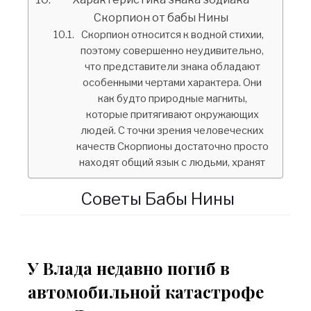
Скорпион от бабы Нины
Скорпион относится к водной стихии,
поэтому совершенно неудивительно,
что представители знака обладают
особенными чертами характера. Они
как будто природные магниты,
которые притягивают окружающих
людей. С точки зрения человеческих
качеств Скорпионы достаточно просто
находят общий язык с людьми, хранят
Советы Бабы Нины
У Влада недавно погиб в
автомобильной катастрофе