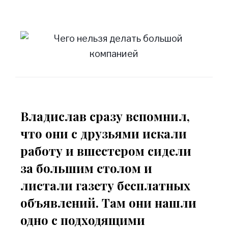
Владислав сразу вспомнил,
что они с друзьями искали
работу и вшестером сидели
за большим столом и
листали газету бесплатных
объявлений. Там они нашли
одно с подходящими