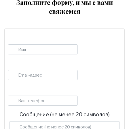
Заполните форму, и мы с вами
свяжемся
Имя
E-mail
Телефон
Сообщение (не менее 20 символов)