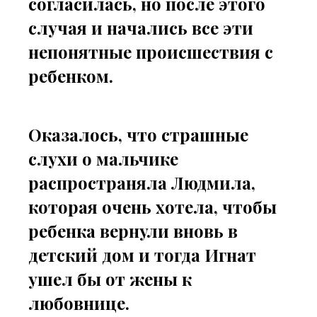
согласилась, но после этого
случая и начались все эти
непонятные происшествия с
ребенком.
Оказалось, что страшные
слухи о мальчике
распространяла Людмила,
которая очень хотела, чтобы
ребенка вернули вновь в
детский дом и тогда Игнат
ушел бы от жены к
любовнице.