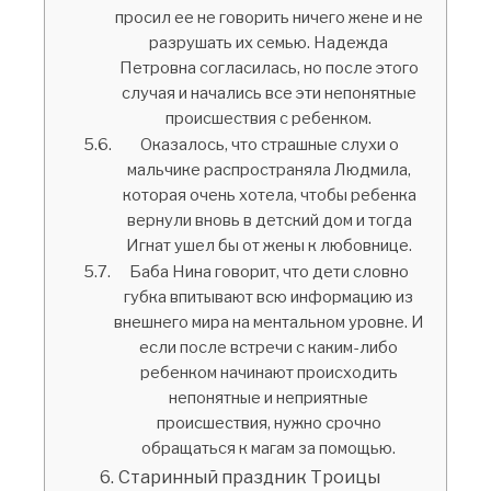
просил ее не говорить ничего жене и не
разрушать их семью. Надежда
Петровна согласилась, но после этого
случая и начались все эти непонятные
происшествия с ребенком.
Оказалось, что страшные слухи о
мальчике распространяла Людмила,
которая очень хотела, чтобы ребенка
вернули вновь в детский дом и тогда
Игнат ушел бы от жены к любовнице.
Баба Нина говорит, что дети словно
губка впитывают всю информацию из
внешнего мира на ментальном уровне. И
если после встречи с каким-либо
ребенком начинают происходить
непонятные и неприятные
происшествия, нужно срочно
обращаться к магам за помощью.
Старинный праздник Троицы