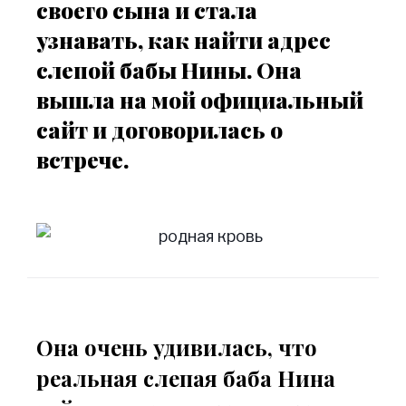
своего сына и стала
узнавать, как найти адрес
слепой бабы Нины. Она
вышла на мой официальный
сайт и договорилась о
встрече.
Она очень удивилась, что
реальная слепая баба Нина