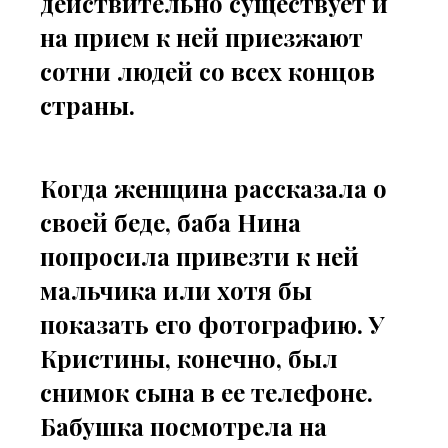
действительно существует и
на прием к ней приезжают
сотни людей со всех концов
страны.
Когда женщина рассказала о
своей беде, баба Нина
попросила привезти к ней
мальчика или хотя бы
показать его фотографию. У
Кристины, конечно, был
снимок сына в ее телефоне.
Бабушка посмотрела на