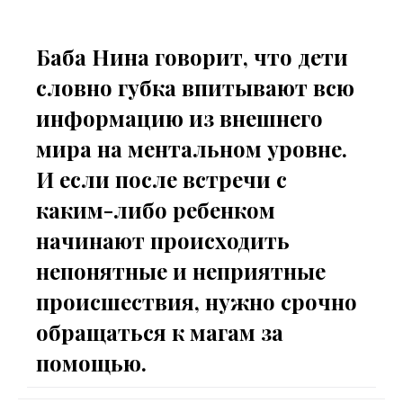
Баба Нина говорит, что дети
словно губка впитывают всю
информацию из внешнего
мира на ментальном уровне.
И если после встречи с
каким-либо ребенком
начинают происходить
непонятные и неприятные
происшествия, нужно срочно
обращаться к магам за
помощью.