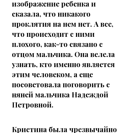
изображение ребенка и
сказала, что никакого
проклятия на нем нет. А все,
что происходит с ними
плохого, как-то связано с
отцом мальчика. Она велела
узнать, кто именно является
этим человеком, а еще
посоветовала поговорить с
няней мальчика Надеждой
Петровной.
Кристина была чрезвычайно