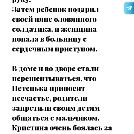
Затем ребенок подарил
своей няне оловянного
солдатика, и женщина
попала в больницу с
сердечным приступом.
В доме и во дворе стали
перешептываться, что
Петенька приносит
несчастье, родители
запретили своим детям
общаться с мальчиком.
Кристина очень боялась за