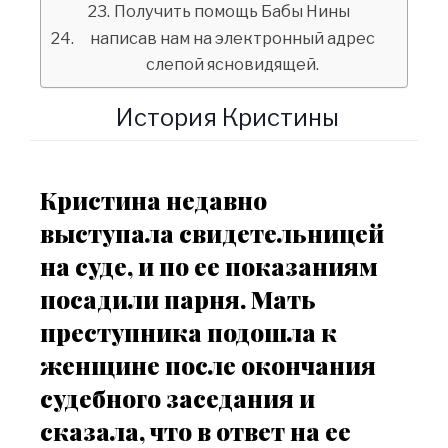
Получить помощь Бабы Нины
написав нам на электронный адрес
слепой ясновидящей.
История Кристины
Кристина недавно
выступала свидетельницей
на суде, и по ее показаниям
посадили парня. Мать
преступника подошла к
женщине после окончания
судебного заседания и
сказала, что в ответ на ее