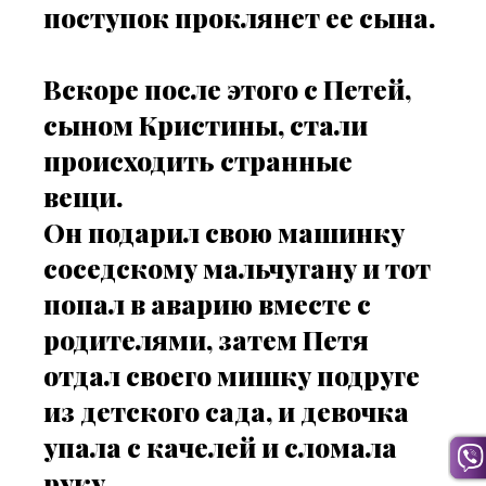
поступок проклянет ее сына.
Вскоре после этого с Петей,
сыном Кристины, стали
происходить странные
вещи.
Он подарил свою машинку
соседскому мальчугану и тот
попал в аварию вместе с
родителями, затем Петя
отдал своего мишку подруге
из детского сада, и девочка
упала с качелей и сломала
руку.