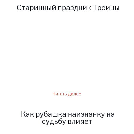
Старинный праздник Троицы
Читать далее
Как рубашка наизнанку на
судьбу влияет