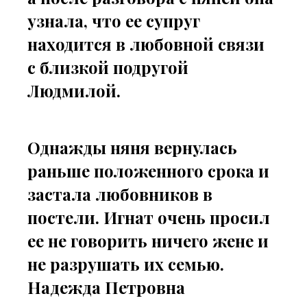
узнала, что ее супруг
находится в любовной связи
с близкой подругой
Людмилой.
Однажды няня вернулась
раньше положенного срока и
застала любовников в
постели. Игнат очень просил
ее не говорить ничего жене и
не разрушать их семью.
Надежда Петровна