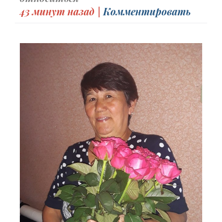
43 минут назад |
Комментировать