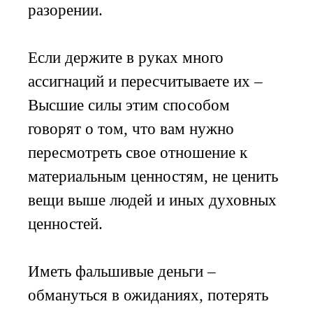
разорении.
Если держите в руках много
ассигнаций и пересчитываете их –
Высшие силы этим способом
говорят о том, что вам нужно
пересмотреть свое отношение к
материальным ценностям, не ценить
вещи выше людей и иных духовных
ценностей.
Иметь фальшивые деньги –
обмануться в ожиданиях, потерять