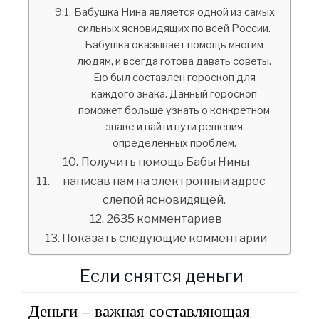
Бабушка Нина является одной из самых
сильных ясновидящих по всей России.
Бабушка оказывает помощь многим
людям, и всегда готова давать советы.
Ею был составлен гороскоп для
каждого знака. Данный гороскоп
поможет больше узнать о конкретном
знаке и найти пути решения
определенных проблем.
Получить помощь Бабы Нины
написав нам на электронный адрес
слепой ясновидящей.
2635 комментариев
Показать следующие комментарии
Если снятся деньги
Деньги – важная составляющая