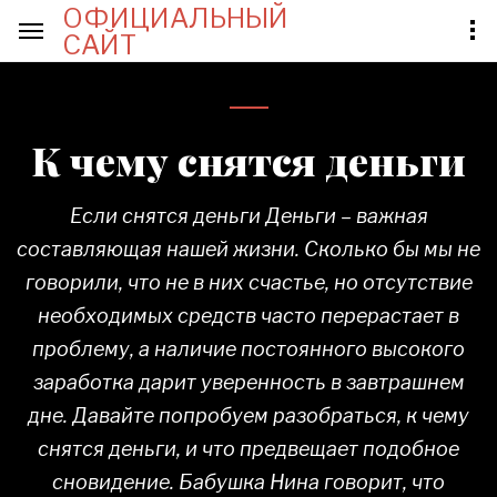
ОФИЦИАЛЬНЫЙ
САЙТ
К чему снятся деньги
Если снятся деньги Деньги – важная
составляющая нашей жизни. Сколько бы мы не
говорили, что не в них счастье, но отсутствие
необходимых средств часто перерастает в
проблему, а наличие постоянного высокого
заработка дарит уверенность в завтрашнем
дне. Давайте попробуем разобраться, к чему
снятся деньги, и что предвещает подобное
сновидение. Бабушка Нина говорит, что