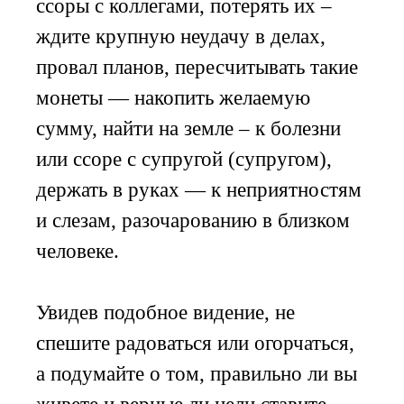
ссоры с коллегами, потерять их –
ждите крупную неудачу в делах,
провал планов, пересчитывать такие
монеты — накопить желаемую
сумму, найти на земле – к болезни
или ссоре с супругой (супругом),
держать в руках — к неприятностям
и слезам, разочарованию в близком
человеке.
Увидев подобное видение, не
спешите радоваться или огорчаться,
а подумайте о том, правильно ли вы