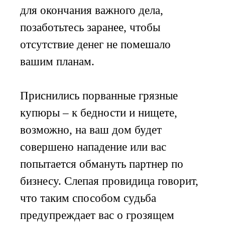
для окончания важного дела,
позаботьтесь заранее, чтобы
отсутствие денег не помешало
вашим планам.
Приснились порванные грязные
купюры – к бедности и нищете,
возможно, на ваш дом будет
совершено нападение или вас
попытается обмануть партнер по
бизнесу. Слепая провидица говорит,
что таким способом судьба
предупреждает вас о грозящем