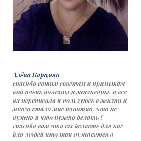
Алёна Караман
спасибо вашим советам и приметам
они очень полезны и жизненны, я все
их переписала и пользуюсь в жизни и
много стало мне понятно, что не
нужно и что нужно делать !
спасибо вам что вы делаете для нас
для людей кто так нуждается в