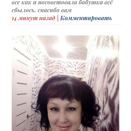
все как и посоветовала бабушка всё
сбылось, спасибо вам
14 минут назад |
Комментировать