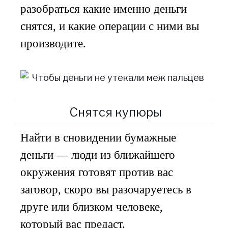
разобраться какие именно деньги
снятся, и какие операции с ними вы
производите.
Снятся купюры
Найти в сновидении бумажные
деньги — люди из ближайшего
окружения готовят против вас
заговор, скоро вы разочаруетесь в
друге или близком человеке,
который вас предаст.