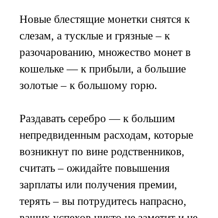
Новые блестящие монетки снятся к
слезам, а тусклые и грязные – к
разочарованию, множество монет в
кошельке — к прибыли, а большие
золотые – к большому горю.
Раздавать серебро — к большим
непредвиденным расходам, которые
возникнут по вине родственников,
считать – ожидайте повышения
зарплаты или получения премии,
терять – вы потрудитесь напрасно,
ваших успехов никто не заметит и не