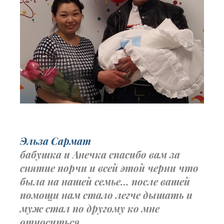
Эльза Сармат
бабушка и Анечка спасибо вам за
снятие порчи и всей этой черни что
была на нашей семье… после вашей
помощи нам стало легче дышать и
муж стал по другому ко мне
относиться