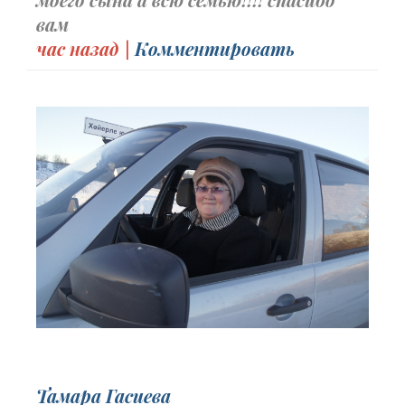
вам
час назад |
Комментировать
Тамара Гасиева