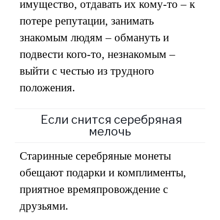
имущество, отдавать их кому-то – к
потере репутации, занимать
знакомым людям – обмануть и
подвести кого-то, незнакомым –
выйти с честью из трудного
положения.
Если снится серебряная
мелочь
Старинные серебряные монеты
обещают подарки и комплименты,
приятное времяпровождение с
друзьями.