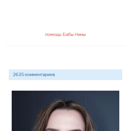
помощь Бабы Нины
2635 комментариев