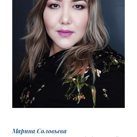
Марина Соловьева