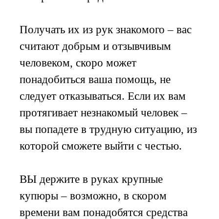
Получать их из рук знакомого – вас
считают добрым и отзывчивым
человеком, скоро может
понадобиться ваша помощь, не
следует отказываться. Если их вам
протягивает незнакомый человек –
вы попадете в трудную ситуацию, из
которой сможете выйти с честью.
ВЫ держите в руках крупные
купюры – возможно, в скором
времени вам понадобятся средства