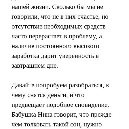
нашей жизни. Сколько бы мы не
говорили, что не в них счастье, но
отсутствие необходимых средств
часто перерастает в проблему, а
наличие постоянного высокого
заработка дарит уверенность в
завтрашнем дне.
Давайте попробуем разобраться, к
чему снятся деньги, и что
предвещает подобное сновидение.
Бабушка Нина говорит, что прежде
чем толковать такой сон, нужно