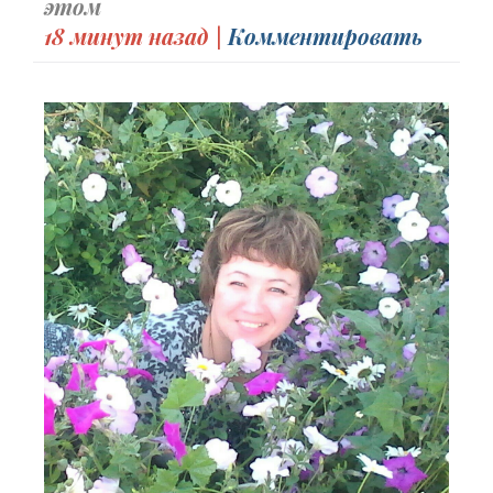
этом
18 минут назад |
Комментировать