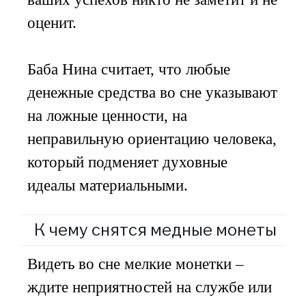
оценит.
Баба Нина считает, что любые
денежные средства во сне указывают
на ложные ценности, на
неправильную ориентацию человека,
который подменяет духовные
идеалы материальными.
К чему снятся медные монеты
Видеть во сне мелкие монетки –
ждите неприятностей на службе или