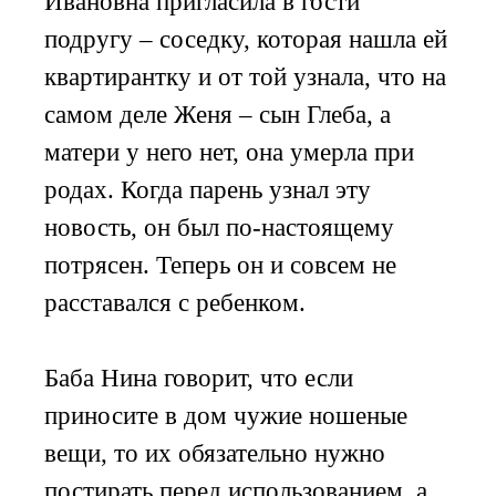
Ивановна пригласила в гости
подругу – соседку, которая нашла ей
квартирантку и от той узнала, что на
самом деле Женя – сын Глеба, а
матери у него нет, она умерла при
родах. Когда парень узнал эту
новость, он был по-настоящему
потрясен. Теперь он и совсем не
расставался с ребенком.
Баба Нина говорит, что если
приносите в дом чужие ношеные
вещи, то их обязательно нужно
постирать перед использованием, а