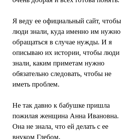
Я веду ее официальный сайт, чтобы
люди знали, куда именно им нужно
обращаться в случае нужды. И я
описываю их истории, чтобы люди
знали, каким приметам нужно
обязательно следовать, чтобы не
иметь проблем.
Не так давно к бабушке пришла
пожилая женщина Анна Ивановна.
Она не знала, что ей делать с ее
внуком Глебом.