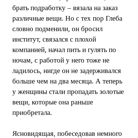
брать подработку – вязала на заказ
различные вещи. Но с тех пор Глеба
словно подменили, он бросил
институт, связался с плохой
компанией, начал пить и гулять по
ночам, с работой у него тоже не
ладилось, нигде он не задерживался
больше чем на два месяца. А теперь
у женщины стали пропадать золотые
вещи, которые она раньше
приобретала.
Ясновидящая, побеседовав немного