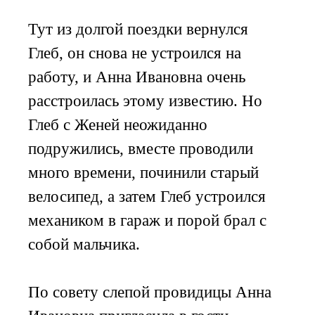
Тут из долгой поездки вернулся
Глеб, он снова не устроился на
работу, и Анна Ивановна очень
расстроилась этому известию. Но
Глеб с Женей неожиданно
подружились, вместе проводили
много времени, починили старый
велосипед, а затем Глеб устроился
механиком в гараж и порой брал с
собой мальчика.
По совету слепой провидицы Анна