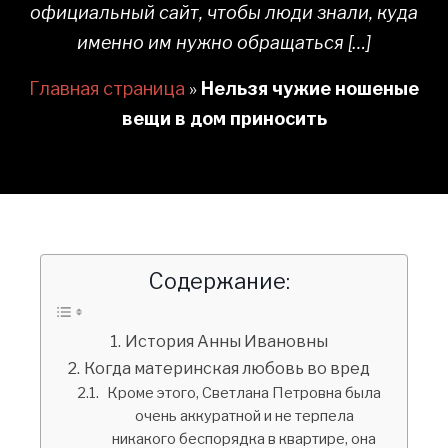
официальный сайт, чтобы люди знали, куда
именно им нужно обращаться […]
Главная страница
»
Нельзя чужие ношеные
вещи в дом приносить
Содержание:
История Анны Ивановны
Когда материнская любовь во вред
Кроме этого, Светлана Петровна была
очень аккуратной и не терпела
никакого беспорядка в квартире, она