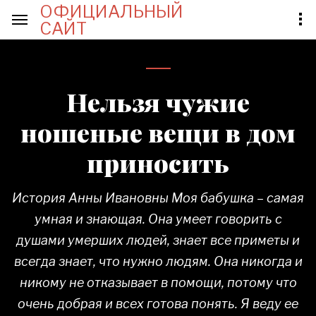
ОФИЦИАЛЬНЫЙ
САЙТ
Нельзя чужие
ношеные вещи в дом
приносить
История Анны Ивановны Моя бабушка – самая
умная и знающая. Она умеет говорить с
душами умерших людей, знает все приметы и
всегда знает, что нужно людям. Она никогда и
никому не отказывает в помощи, потому что
очень добрая и всех готова понять. Я веду ее