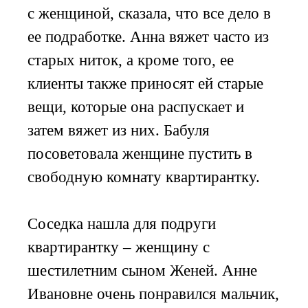
с женщиной, сказала, что все дело в
ее подработке. Анна вяжет часто из
старых ниток, а кроме того, ее
клиенты также приносят ей старые
вещи, которые она распускает и
затем вяжет из них. Бабуля
посоветовала женщине пустить в
свободную комнату квартирантку.
Соседка нашла для подруги
квартирантку – женщину с
шестилетним сыном Женей. Анне
Ивановне очень понравился мальчик,