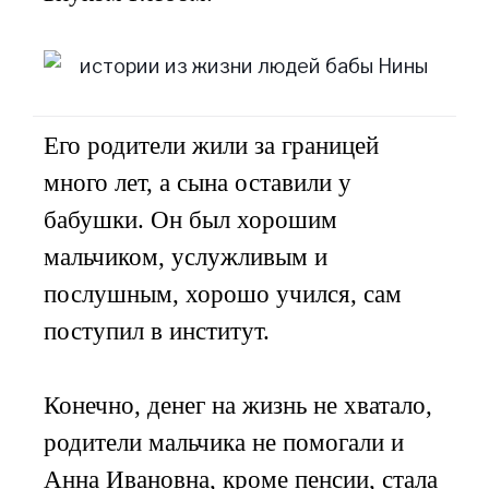
Его родители жили за границей
много лет, а сына оставили у
бабушки. Он был хорошим
мальчиком, услужливым и
послушным, хорошо учился, сам
поступил в институт.
Конечно, денег на жизнь не хватало,
родители мальчика не помогали и
Анна Ивановна, кроме пенсии, стала