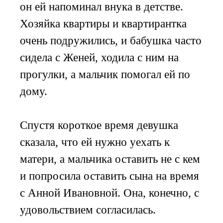
он ей напоминал внука в детстве.
Хозяйка квартиры и квартирантка
очень подружились, и бабушка часто
сидела с Женей, ходила с ним на
прогулки, а мальчик помогал ей по
дому.
Спустя короткое время девушка
сказала, что ей нужно уехать к
матери, а мальчика оставить не с кем
и попросила оставить сына на время
с Анной Ивановной. Она, конечно, с
удовольствием согласилась.