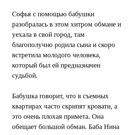
Софья с помощью бабушки
разобралась в этом хитром обмане и
уехала в свой город, там
благополучно родила сына и скоро
встретила молодого человека,
который был ей предназначен
судьбой.
Бабушка говорит, что в съемных
квартирах часто скрипят кровати, а
это очень плохая примета. Она
обещает большой обман. Баба Нина