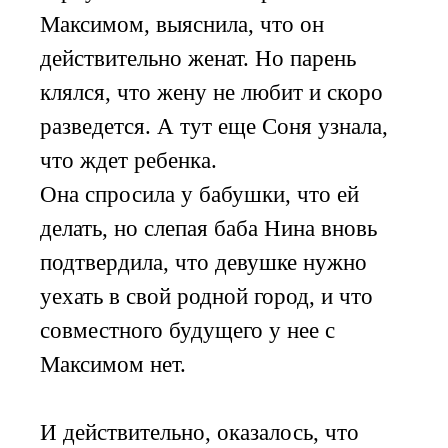
Максимом, выяснила, что он
действительно женат. Но парень
клялся, что жену не любит и скоро
разведется. А тут еще Соня узнала,
что ждет ребенка.
Она спросила у бабушки, что ей
делать, но слепая баба Нина вновь
подтвердила, что девушке нужно
уехать в свой родной город, и что
совместного будущего у нее с
Максимом нет.
И действительно, оказалось, что