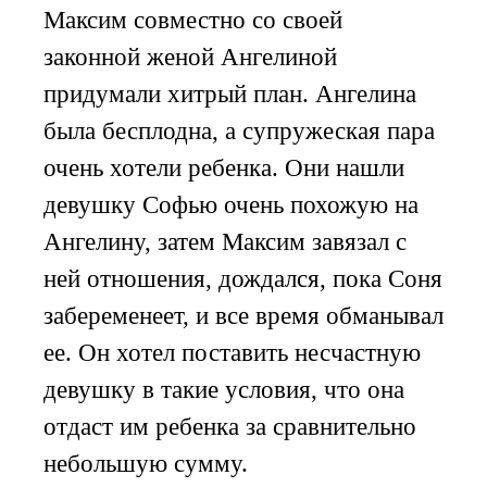
Максим совместно со своей
законной женой Ангелиной
придумали хитрый план. Ангелина
была бесплодна, а супружеская пара
очень хотели ребенка. Они нашли
девушку Софью очень похожую на
Ангелину, затем Максим завязал с
ней отношения, дождался, пока Соня
забеременеет, и все время обманывал
ее. Он хотел поставить несчастную
девушку в такие условия, что она
отдаст им ребенка за сравнительно
небольшую сумму.