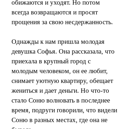
обижаются и уходят. Но потом
всегда возвращаются и просят
прощения за свою несдержанность.
Однажды к нам пришла молодая
девушка Софья. Она рассказала, что
приехала в крупный город с
молодым человеком, он ее любит,
снимает уютную квартиру, обещает
жениться и дает деньги. Но что-то
стало Соню волновать в последнее
время, подруги говорили, что видели
Соню в разных местах, где она не