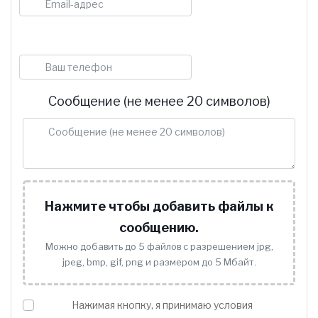
Телефон
Сообщение (не менее 20 символов)
Нажмите чтобы добавить файлы к
сообщению.
Можно добавить до 5 файлов с разрешением jpg,
jpeg, bmp, gif, png и размером до 5 Мбайт.
Нажимая кнопку, я принимаю условия