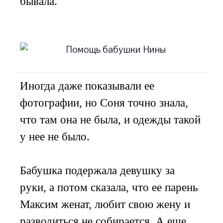
бывала.
Иногда даже показывали ее
фотографии, но Соня точно знала,
что там она не была, и одежды такой
у нее не было.
Бабушка подержала девушку за
руки, а потом сказала, что ее парень
Максим женат, любит свою жену и
разводиться не собирается. А еще