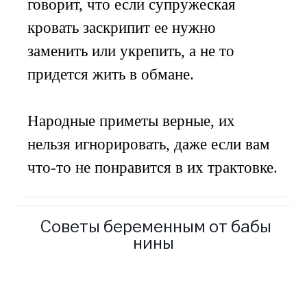
говорит, что если супружеская
кровать заскрипит ее нужно
заменить или укрепить, а не то
придется жить в обмане.
Народные приметы верные, их
нельзя игнорировать, даже если вам
что-то не понравится в их трактовке.
Советы беременным от бабы
нины