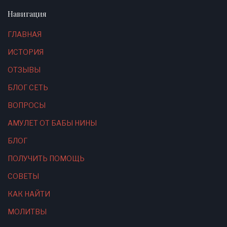
Навигация
ГЛАВНАЯ
ИСТОРИЯ
ОТЗЫВЫ
БЛОГ СЕТЬ
ВОПРОСЫ
АМУЛЕТ ОТ БАБЫ НИНЫ
БЛОГ
ПОЛУЧИТЬ ПОМОЩЬ
СОВЕТЫ
КАК НАЙТИ
МОЛИТВЫ