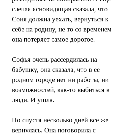
слепая ясновидящая сказала, что
Соня должна уехать, вернуться к
себе на родину, не то со временем
она потеряет самое дорогое.
Софья очень рассердилась на
бабушку, она сказала, что в ее
родном городе нет ни работы, ни
возможностей, как-то выбиться в
люди. И ушла.
Но спустя несколько дней все же
вернулась. Она поговорила с