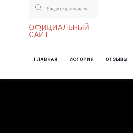
Введите для поиска
ОФИЦИАЛЬНЫЙ
САЙТ
ГЛАВНАЯ
ИСТОРИЯ
ОТЗЫВЫ