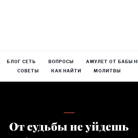
БЛОГ СЕТЬ
ВОПРОСЫ
АМУЛЕТ ОТ БАБЫ 
СОВЕТЫ
КАК НАЙТИ
МОЛИТВЫ
От судьбы не уйдешь