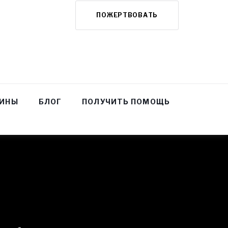
ПОЖЕРТВОВАТЬ
НИНЫ
БЛОГ
ПОЛУЧИТЬ ПОМОЩЬ