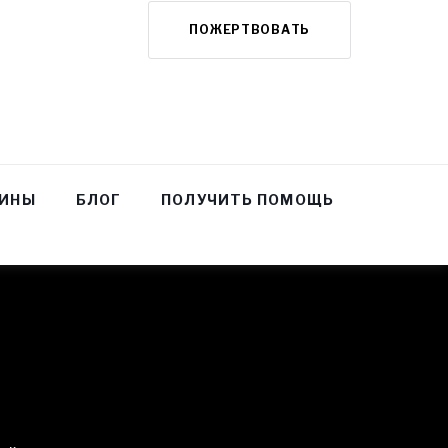
ПОЖЕРТВОВАТЬ
НИНЫ
БЛОГ
ПОЛУЧИТЬ ПОМОЩЬ