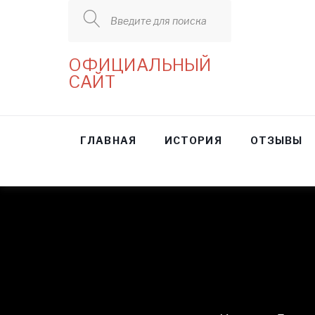
Введите для поиска
ОФИЦИАЛЬНЫЙ
САЙТ
ГЛАВНАЯ
ИСТОРИЯ
ОТЗЫВЫ