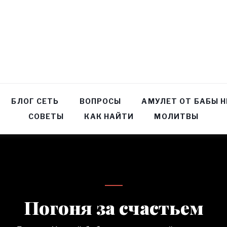
БЛОГ СЕТЬ
ВОПРОСЫ
АМУЛЕТ ОТ БАБЫ 
СОВЕТЫ
КАК НАЙТИ
МОЛИТВЫ
Погоня за счастьем