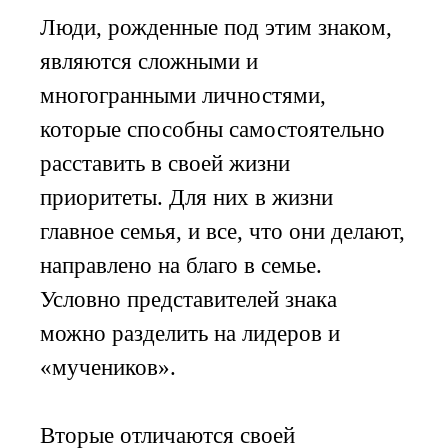
Люди, рожденные под этим знаком,
являются сложными и
многогранными личностями,
которые способны самостоятельно
расставить в своей жизни
приоритеты. Для них в жизни
главное семья, и все, что они делают,
направлено на благо в семье.
Условно представителей знака
можно разделить на лидеров и
«мучеников».
Вторые отличаются своей