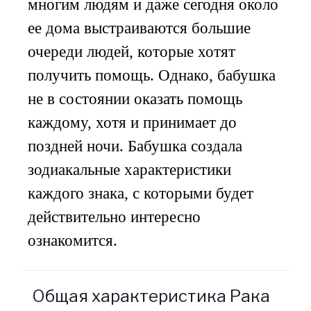
многим людям и даже сегодня около
ее дома выстраиваются большие
очереди людей, которые хотят
получить помощь. Однако, бабушка
не в состоянии оказать помощь
каждому, хотя и принимает до
поздней ночи. Бабушка создала
зодиакальные характеристики
каждого знака, с которыми будет
действительно интересно
ознакомится.
Общая характеристика Рака