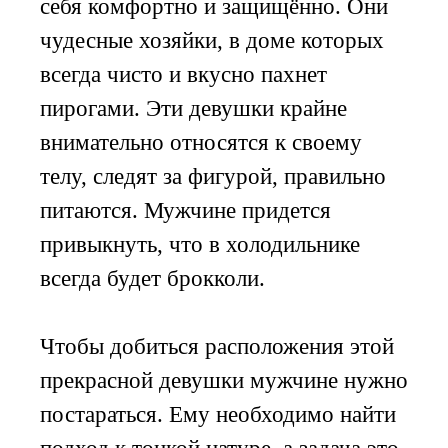
себя комфортно и защищённо. Они
чудесные хозяйки, в доме которых
всегда чисто и вкусно пахнет
пирогами. Эти девушки крайне
внимательно относятся к своему
телу, следят за фигурой, правильно
питаются. Мужчине придется
привыкнуть, что в холодильнике
всегда будет брокколи.
Чтобы добиться расположения этой
прекрасной девушки мужчине нужно
постараться. Ему необходимо найти