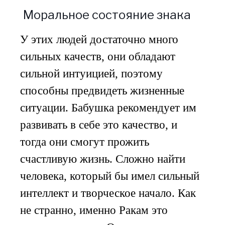
Моральное состояние знака
У этих людей достаточно много
сильных качеств, они обладают
сильной интуицией, поэтому
способны предвидеть жизненные
ситуации. Бабушка рекомендует им
развивать в себе это качество, и
тогда они смогут прожить
счастливую жизнь. Сложно найти
человека, который бы имел сильный
интеллект и творческое начало. Как
не странно, именно Ракам это