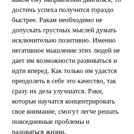
достичь успеха получится гораздо
быстрее. Ракам необходимо не
допускать грустных мыслей думать
исключительно позитивно. Именно
негативное мышление этих людей не
дает им возможности развиваться и
идти вперед. Как только им удастся
преодолеть в себе это качество, так
сразу их дела улучшатся. Раки,
которые научатся концентрировать
свое внимание, смогут легче решать
повседневные проблемы и
радоваться жизни.