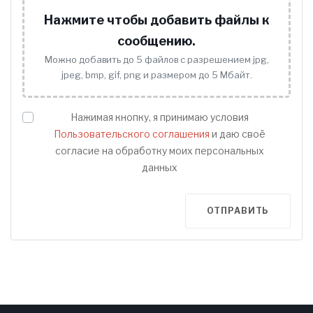
Нажмите чтобы добавить файлы к
сообщению.
Можно добавить до 5 файлов с разрешением jpg,
jpeg, bmp, gif, png и размером до 5 Мбайт.
Нажимая кнопку, я принимаю условия
Пользовательского соглашения
и даю своё
согласие на обработку моих персональных
данных
ОТПРАВИТЬ