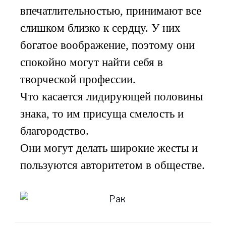
впечатлительностью, принимают все
слишком близко к сердцу. У них
богатое воображение, поэтому они
спокойно могут найти себя в
творческой профессии.
Что касается лидирующей половины
знака, то им присуща смелость и
благородство.
Они могут делать широкие жесты и
пользуются авторитетом в обществе.