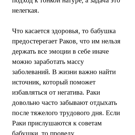
подход к тонкой натуре, а задача это
нелегкая.
Что касается здоровья, то бабушка
предостерегает Раков, что им нельзя
держать все эмоции в себе иначе
можно заработать массу
заболеваний. В жизни важно найти
источник, который поможет
избавляться от негатива. Раки
довольно часто забывают отдыхать
после тяжелого трудового дня. Если
Раки прислушаются к советам
бабушки, то проведу