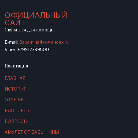
ОФИЦИАЛЬНЫЙ
САЙТ
Связаться для помощи
E-mail:
Baba-nina44@yandex.ru
Viber: +79917399500
Навигация
ГЛАВНАЯ
ИСТОРИЯ
ОТЗЫВЫ
БЛОГ СЕТЬ
ВОПРОСЫ
АМУЛЕТ ОТ БАБЫ НИНЫ