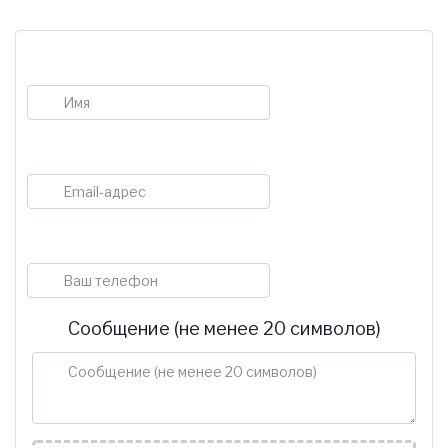
Имя
E-mail
Телефон
Сообщение (не менее 20 символов)