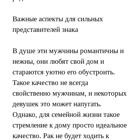
Важные аспекты для сильных
представителей знака
В душе эти мужчины романтичны и
нежны, они любят свой дом и
стараются уютно его обустроить.
Такое качество не всегда
свойственно мужчинам, и некоторых
девушек это может напугать.
Однако, для семейной жизни такое
стремление к дому просто идеальное
качество. Рак не будет ходить к