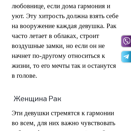
любовнице, если дома гармония и
уют. Эту хитрость должна взять себе
на вооружение каждая девушка. Рак
часто летает в облаках, строит
воздушные замки, но если он не
начнет по-другому относиться к
жизни, то его мечты так и останутся
в голове.
Женщина Рак
Эти девушки стремятся к гармонии
во всем, для них важно чувствовать