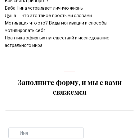
Как снять приворот?
Баба Нина устраивает личную жизнь
Душа — что это такое простыми словами
Мотивация что это? Виды мотивации и способы
мотивировать себя
Практика эфирных путешествий и исследование
астрального мира
Заполните форму, и мы с вами
свяжемся
Имя