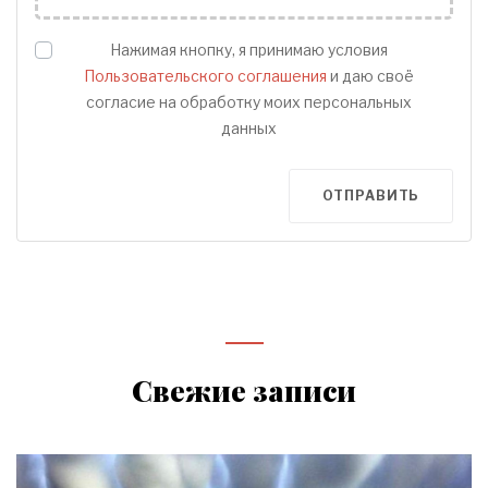
Нажимая кнопку, я принимаю условия
Пользовательского соглашения
и даю своё
согласие на обработку моих персональных
данных
ОТПРАВИТЬ
Свежие записи