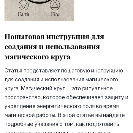
Пошаговая инструкция для
создания и использования
магического круга
Статья представляет пошаговую инструкцию
для создания и использования магического
круга. Магический круг — это ритуальное
пространство, которое обеспечивает защиту и
укрепление энергетического поля во время
магической работы. В этой статье вы найдете
подробные указания о том, как подготовить
пространство, определить границы круга,