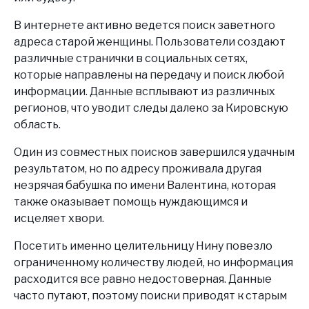
В интернете активно ведется поиск заветного
адреса старой женщины. Пользователи создают
различные странички в социальных сетях,
которые направлены на передачу и поиск любой
информации. Данные всплывают из различных
регионов, что уводит следы далеко за Кировскую
область.
Один из совместных поисков завершился удачным
результатом, но по адресу проживала другая
незрячая бабушка по имени Валентина, которая
также оказывает помощь нуждающимся и
исцеляет хвори.
Посетить именно целительницу Нину повезло
ограниченному количеству людей, но информация
расходится все равно недостоверная. Данные
часто путают, поэтому поиски приводят к старым