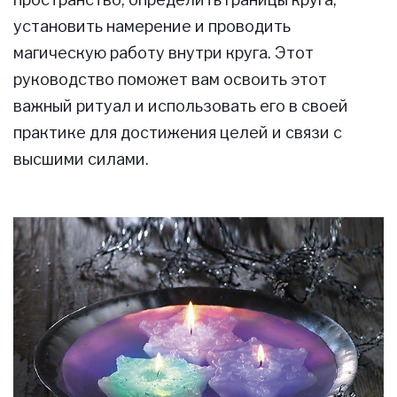
установить намерение и проводить
магическую работу внутри круга. Этот
руководство поможет вам освоить этот
важный ритуал и использовать его в своей
практике для достижения целей и связи с
высшими силами.