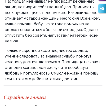
Настоящая невидящая не проводит рекламных
акции, не пиарит собственный дар. Принимать
всех нуждающихся невозможно. Каждый человек
отнимает у старой женщины много сил. Всем, кому
нужна помощь, бабушка готова помочь, но не
сможет справиться с большой очередью. Однако
отпустить без совета, напутствия категорически
нельзя.
Только искреннее желание, чистое сердце,
умение следовать за знаками судьбы помогут
человеку достичь желаемого. Провидица не хочет
становиться звездой, заслужить всеобщую
любовь и популярность. Смысл ее жизни, помощь
тем, кто этого действительно достоин.
Случайные записи