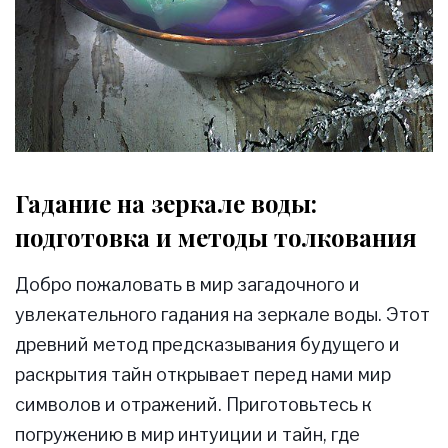
Гадание на зеркале воды:
подготовка и методы толкования
Добро пожаловать в мир загадочного и
увлекательного гадания на зеркале воды. Этот
древний метод предсказывания будущего и
раскрытия тайн открывает перед нами мир
символов и отражений. Приготовьтесь к
погружению в мир интуиции и тайн, где