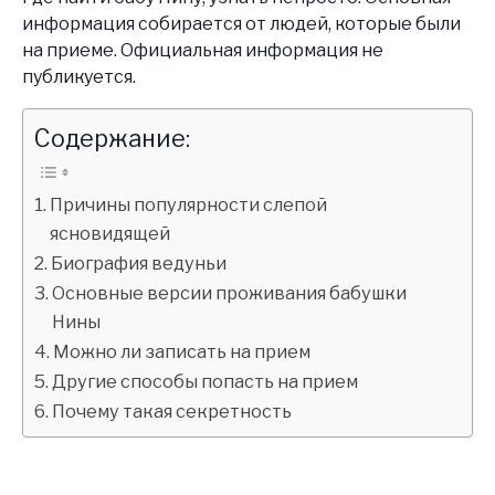
информация собирается от людей, которые были
на приеме. Официальная информация не
публикуется.
Содержание:
Причины популярности слепой
ясновидящей
Биография ведуньи
Основные версии проживания бабушки
Нины
Можно ли записать на прием
Другие способы попасть на прием
Почему такая секретность