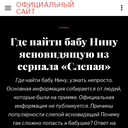
ОФИЦИАЛЬНЫЙ
САЙТ
Где найти бабу Нину
ясновидящую из
сериала «Слепая»
Где найти бабу Нину, узнать непросто.
Основная информация собирается от людей,
которые были на приеме. Официальная
информация не публикуется. Причины
популярности слепой ясновидящей Почему
так сложно попасть к бабушке? Ответ на