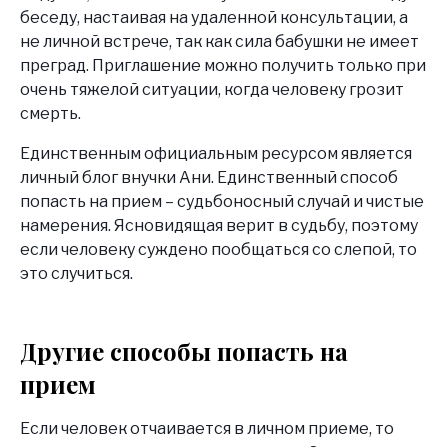
беседу, настаивая на удаленной консультации, а
не личной встрече, так как сила бабушки не имеет
преград. Приглашение можно получить только при
очень тяжелой ситуации, когда человеку грозит
смерть.
Единственным официальным ресурсом является
личный блог внучки Ани. Единственный способ
попасть на прием – судьбоносный случай и чистые
намерения. Ясновидящая верит в судьбу, поэтому
если человеку суждено пообщаться со слепой, то
это случиться.
Другие способы попасть на
прием
Если человек отчаивается в личном приеме, то