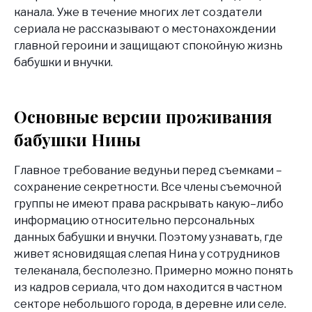
канала. Уже в течение многих лет создатели
сериала не рассказывают о местонахождении
главной героини и защищают спокойную жизнь
бабушки и внучки.
Основные версии проживания
бабушки Нины
Главное требование ведуньи перед съемками –
сохранение секретности. Все члены съемочной
группы не имеют права раскрывать какую–либо
информацию относительно персональных
данных бабушки и внучки. Поэтому узнавать, где
живет ясновидящая слепая Нина у сотрудников
телеканала, бесполезно. Примерно можно понять
из кадров сериала, что дом находится в частном
секторе небольшого города, в деревне или селе.