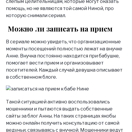
слепым целительницам, которые могут оказать
помощь, но не являются той самой Ниной, про
которую снимали сериал.
Можно ли записать на прием
В сериале можно увидеть, что организационные
моменты посещений полностью лежат на внучке
Анне. Внучка постоянно находится при бабушке,
помогает вести прием и организовывает
посетителей. Каждый случай девушка описывает
в собственном блоге.
Такой ситуацией активно воспользовались
мошенники и пытаются выдать собственные
сайты за блог Анны. На таких страницах якобы
можно онлайн получить консультацию от самой
ведуньи, связываясь с внучкой. Мошенники ведут