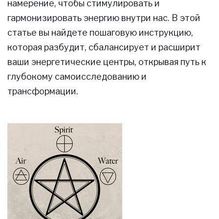
намерение, чтобы стимулировать и
гармонизировать энергию внутри нас. В этой
статье вы найдете пошаговую инструкцию,
которая разбудит, сбалансирует и расширит
ваши энергетические центры, открывая путь к
глубокому самоисследованию и
трансформации.