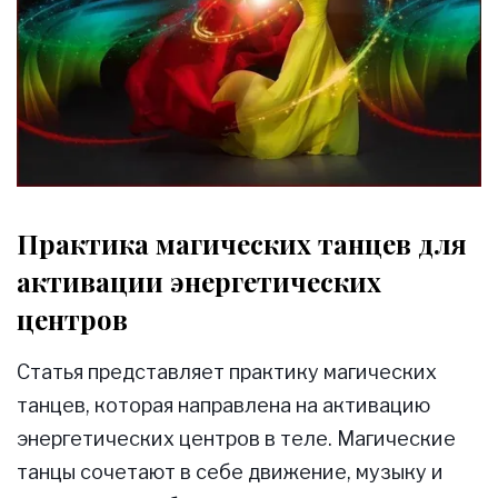
Практика магических танцев для
активации энергетических
центров
Статья представляет практику магических
танцев, которая направлена на активацию
энергетических центров в теле. Магические
танцы сочетают в себе движение, музыку и