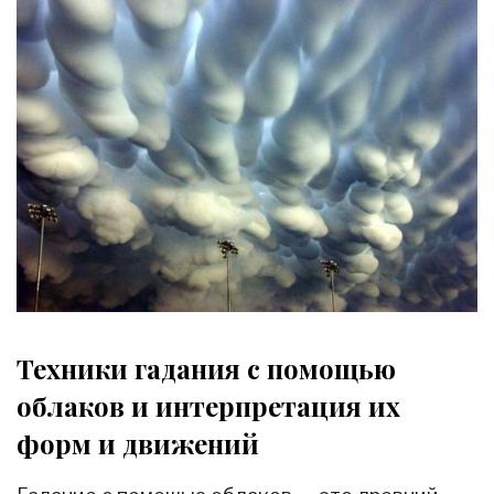
Техники гадания с помощью
облаков и интерпретация их
форм и движений