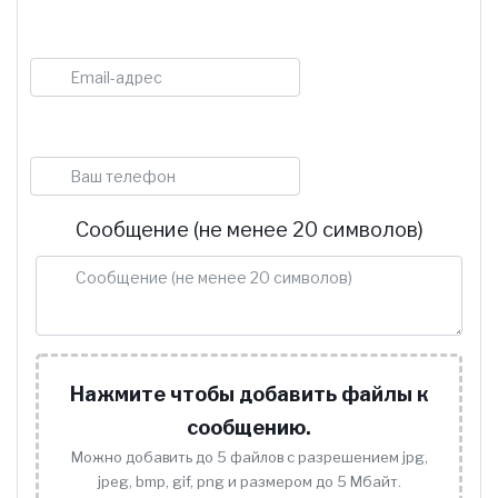
E-mail
Телефон
Сообщение (не менее 20 символов)
Нажмите чтобы добавить файлы к
сообщению.
Можно добавить до 5 файлов с разрешением jpg,
jpeg, bmp, gif, png и размером до 5 Мбайт.