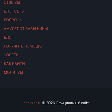
ОТЗЫВЫ
БЛОГ СЕТЬ
ВОПРОСЫ
АМУЛЕТ ОТ БАБЫ НИНЫ
БЛОГ
ПОЛУЧИТЬ ПОМОЩЬ
СОВЕТЫ
КАК НАЙТИ
МОЛИТВЫ
bab-nina.ru
©
2026
Официальный сайт