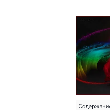
Содержание