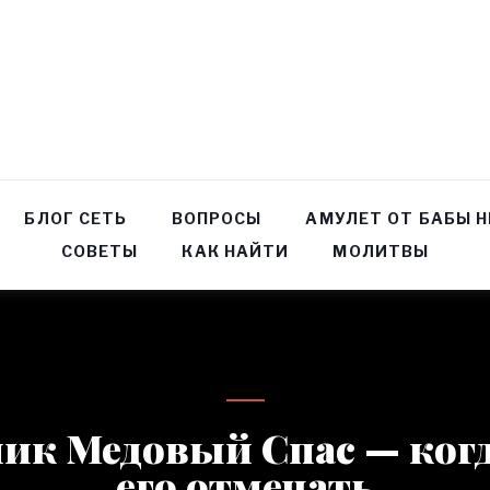
БЛОГ СЕТЬ
ВОПРОСЫ
АМУЛЕТ ОТ БАБЫ 
СОВЕТЫ
КАК НАЙТИ
МОЛИТВЫ
ик Медовый Спас — когд
его отмечать