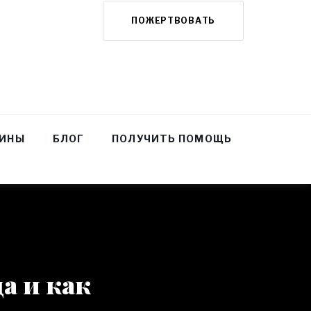
ПОЖЕРТВОВАТЬ
НИНЫ
БЛОГ
ПОЛУЧИТЬ ПОМОЩЬ
а и как