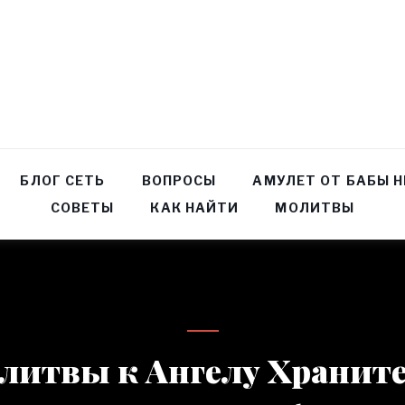
БЛОГ СЕТЬ
ВОПРОСЫ
АМУЛЕТ ОТ БАБЫ 
СОВЕТЫ
КАК НАЙТИ
МОЛИТВЫ
литвы к Ангелу Хранит