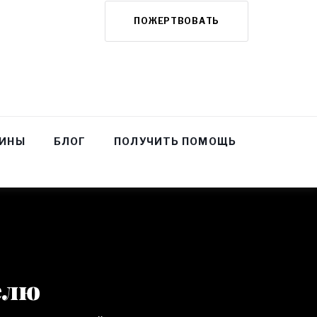
ПОЖЕРТВОВАТЬ
НИНЫ
БЛОГ
ПОЛУЧИТЬ ПОМОЩЬ
елю