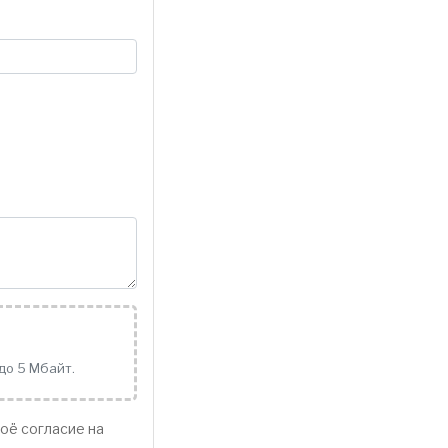
до 5 Мбайт.
оё согласие на