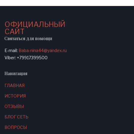
ОФИЦИАЛЬНЫЙ
САЙТ
Связаться для помощи
E-mail:
Baba-nina44@yandex.ru
Viber: +79917399500
Навигация
ГЛАВНАЯ
ИСТОРИЯ
ОТЗЫВЫ
БЛОГ СЕТЬ
ВОПРОСЫ