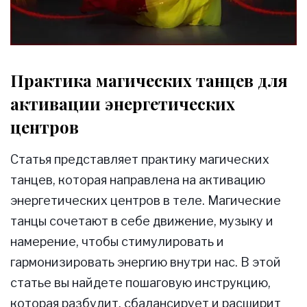
Практика магических танцев для
активации энергетических
центров
Статья представляет практику магических
танцев, которая направлена на активацию
энергетических центров в теле. Магические
танцы сочетают в себе движение, музыку и
намерение, чтобы стимулировать и
гармонизировать энергию внутри нас. В этой
статье вы найдете пошаговую инструкцию,
которая разбудит, сбалансирует и расширит