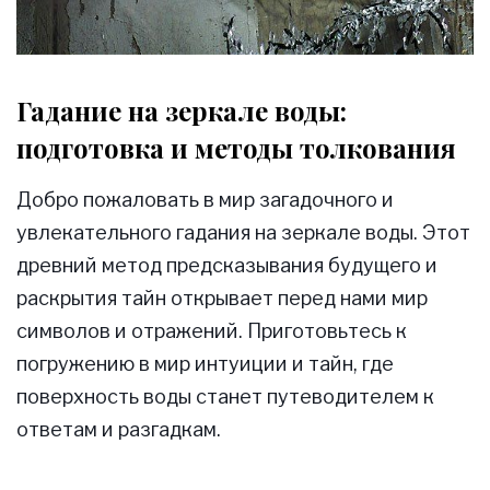
Гадание на зеркале воды:
подготовка и методы толкования
Добро пожаловать в мир загадочного и
увлекательного гадания на зеркале воды. Этот
древний метод предсказывания будущего и
раскрытия тайн открывает перед нами мир
символов и отражений. Приготовьтесь к
погружению в мир интуиции и тайн, где
поверхность воды станет путеводителем к
ответам и разгадкам.