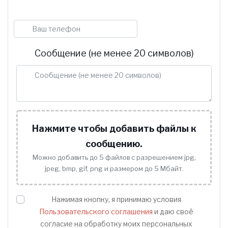
Телефон
Сообщение (не менее 20 символов)
Нажмите чтобы добавить файлы к
сообщению.
Можно добавить до 5 файлов с разрешением jpg,
jpeg, bmp, gif, png и размером до 5 Мбайт.
Нажимая кнопку, я принимаю условия
Пользовательского соглашения
и даю своё
согласие на обработку моих персональных