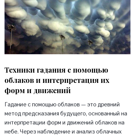
Техники гадания с помощью
облаков и интерпретация их
форм и движений
Гадание с помощью облаков — это древний
метод предсказания будущего, основанный на
интерпретации форм и движений облаков на
небе. Через наблюдение и анализ облачных