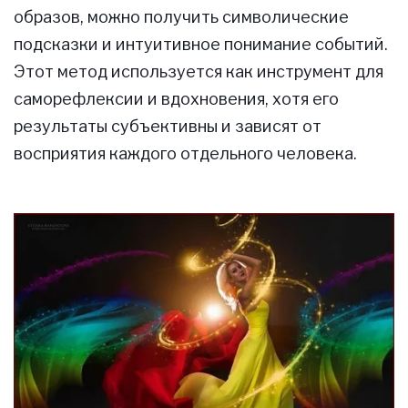
образов, можно получить символические
подсказки и интуитивное понимание событий.
Этот метод используется как инструмент для
саморефлексии и вдохновения, хотя его
результаты субъективны и зависят от
восприятия каждого отдельного человека.