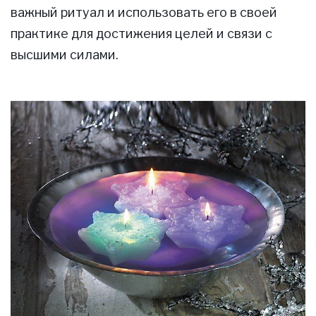
важный ритуал и использовать его в своей
практике для достижения целей и связи с
высшими силами.