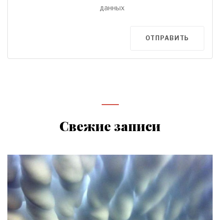
данных
ОТПРАВИТЬ
Свежие записи