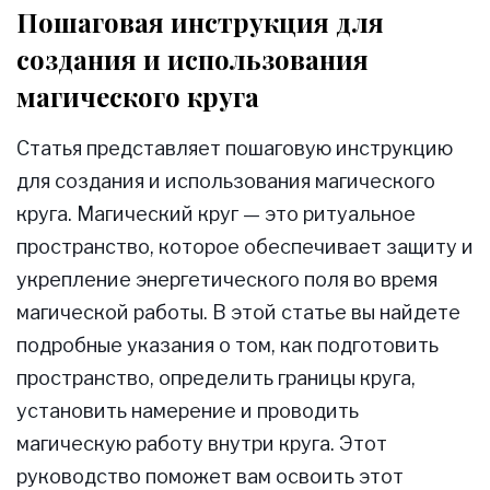
Пошаговая инструкция для
создания и использования
магического круга
Статья представляет пошаговую инструкцию
для создания и использования магического
круга. Магический круг — это ритуальное
пространство, которое обеспечивает защиту и
укрепление энергетического поля во время
магической работы. В этой статье вы найдете
подробные указания о том, как подготовить
пространство, определить границы круга,
установить намерение и проводить
магическую работу внутри круга. Этот
руководство поможет вам освоить этот