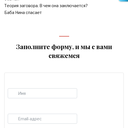
Теория заговора. В чем она заключается?
Баба Нина спасает
Заполните форму, и мы с вами
свяжемся
Имя
E-mail