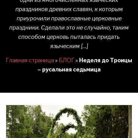
праздников древних славян, к которым
приурочили православные церковные
праздники. Сделали это не случайно, таким
способом церковь пыталась придать
языческим […]
Главная страница
»
БЛОГ
»
Неделя до Троицы
– русальная седьмица