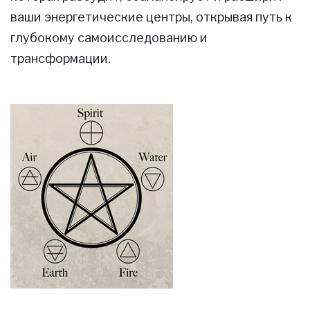
ваши энергетические центры, открывая путь к
глубокому самоисследованию и
трансформации.