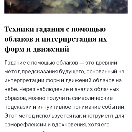
Техники гадания с помощью
облаков и интерпретация их
форм и движений
Гадание с помощью облаков — это древний
метод предсказания будущего, основанный на
интерпретации форм и движений облаков на
небе. Через наблюдение и анализ облачных
образов, можно получить символические
подсказки и интуитивное понимание событий.
Этот метод используется как инструмент для
саморефлексии и вдохновения, хотя его