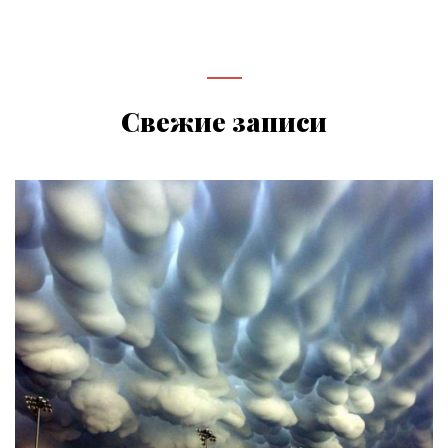
Свежие записи