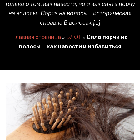
только о том, как навести, но и как снять порчу
на волосы. Порча на волосы – историческая
справка В волосах […]
Главная страница
»
БЛОГ
»
Сила порчи на
волосы – как навести и избавиться