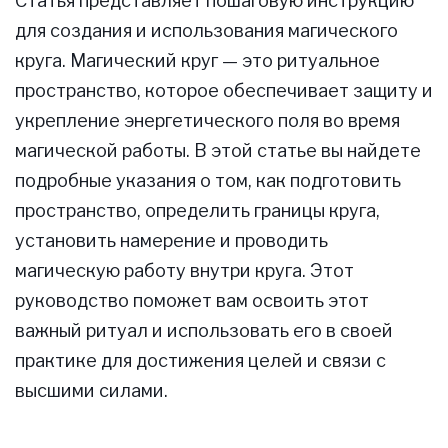
Статья представляет пошаговую инструкцию
для создания и использования магического
круга. Магический круг — это ритуальное
пространство, которое обеспечивает защиту и
укрепление энергетического поля во время
магической работы. В этой статье вы найдете
подробные указания о том, как подготовить
пространство, определить границы круга,
установить намерение и проводить
магическую работу внутри круга. Этот
руководство поможет вам освоить этот
важный ритуал и использовать его в своей
практике для достижения целей и связи с
высшими силами.