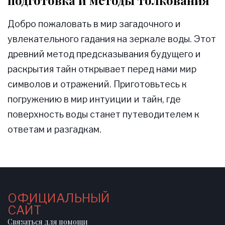
Добро пожаловать в мир загадочного и
увлекательного гадания на зеркале воды. Этот
древний метод предсказывания будущего и
раскрытия тайн открывает перед нами мир
символов и отражений. Приготовьтесь к
погружению в мир интуиции и тайн, где
поверхность воды станет путеводителем к
ответам и разгадкам.
ОФИЦИАЛЬНЫЙ
САЙТ
Связаться для помощи