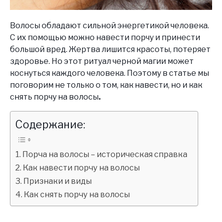
Волосы обладают сильной энергетикой человека.
С их помощью можно навести порчу и принести
большой вред. Жертва лишится красоты, потеряет
здоровье. Но этот ритуал черной магии может
коснуться каждого человека. Поэтому в статье мы
поговорим не только о том, как навести, но и
как
снять порчу на волосы
.
Содержание:
Порча на волосы – историческая справка
Как навести порчу на волосы
Признаки и виды
Как снять порчу на волосы