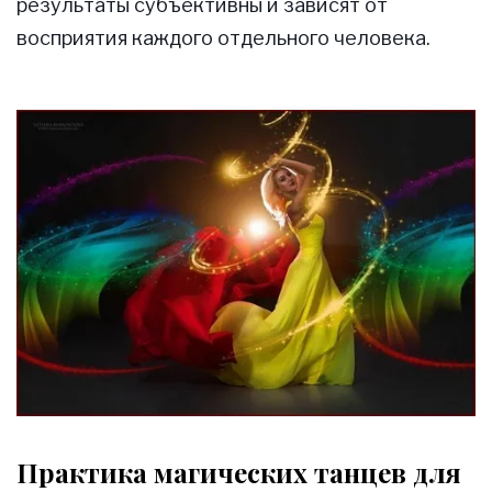
результаты субъективны и зависят от
восприятия каждого отдельного человека.
Практика магических танцев для