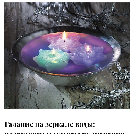
Гадание на зеркале воды:
подготовка и методы толкования