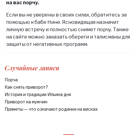
на вас порчу.
Если вы не уверены в своих силах, обратитесь за
помощью к бабе Нине. Ясновидящая назначит
личную встречу и полностью снимет порчу. Также
на сайте можно заказать обереги и талисманы для
защиты от негативных программ.
Случайные записи
Порча
Как снять приворот?
История и традиции Ильина дня
Приворот на мужчин
Приметы — что означают родинки на висках