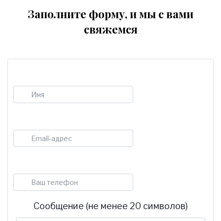
Заполните форму, и мы с вами
свяжемся
Имя
E-mail
Телефон
Сообщение (не менее 20 символов)