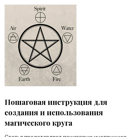
Пошаговая инструкция для
создания и использования
магического круга