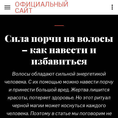
ОФИЦИАЛЬНЫЙ
САЙТ
Сила порчи на волосы
– как навести и
избавиться
Волосы обладают сильной энергетикой
человека. С их помощью можно навести порчу
и принести большой вред. Жертва лишится
красоты, потеряет здоровье. Но этот ритуал
черной магии может коснуться каждого
человека. Поэтому в статье мы поговорим не