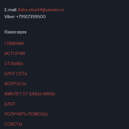
E-mail:
Baba-nina44@yandex.ru
Viber: +79917399500
Навигация
ГЛАВНАЯ
ИСТОРИЯ
ОТЗЫВЫ
БЛОГ СЕТЬ
ВОПРОСЫ
АМУЛЕТ ОТ БАБЫ НИНЫ
БЛОГ
ПОЛУЧИТЬ ПОМОЩЬ
СОВЕТЫ