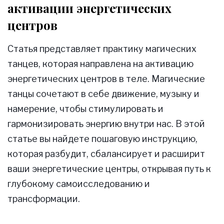
активации энергетических
центров
Статья представляет практику магических
танцев, которая направлена на активацию
энергетических центров в теле. Магические
танцы сочетают в себе движение, музыку и
намерение, чтобы стимулировать и
гармонизировать энергию внутри нас. В этой
статье вы найдете пошаговую инструкцию,
которая разбудит, сбалансирует и расширит
ваши энергетические центры, открывая путь к
глубокому самоисследованию и
трансформации.