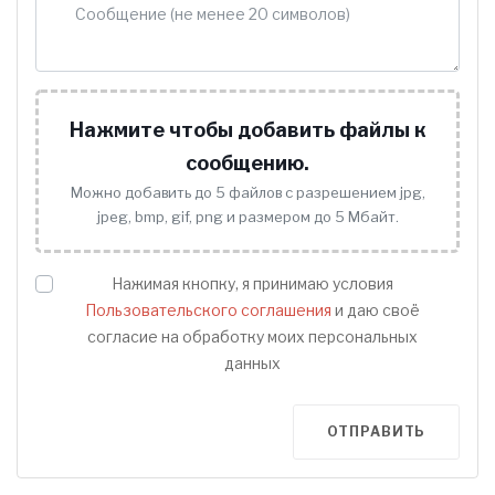
Нажмите чтобы добавить файлы к
сообщению.
Можно добавить до 5 файлов с разрешением jpg,
jpeg, bmp, gif, png и размером до 5 Мбайт.
Нажимая кнопку, я принимаю условия
Пользовательского соглашения
и даю своё
согласие на обработку моих персональных
данных
ОТПРАВИТЬ