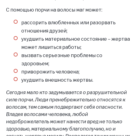
С помощью порчи на волосы
маг может:
рассорить влюбленных или разорвать
отношения друзей;
ухудшить материальное состояние – жертва
может лишиться работы;
вызвать серьезные проблемы со
здоровьем;
приворожить человека;
ухудшить внешность жертвы.
Сегодня мало кто задумывается о разрушительной
силе порчи. Люди пренебрежительно относятся к
волосам, тем самым подвергают себя опасности.
Владея волосами человека, любой
недоброжелатель может нанести вред не только
здоровью, материальному благополучию, но и