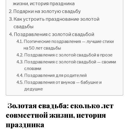
жизни, история праздника
Подарки на золотую свадьбу
Как устроить празднование золотой
свадьбы
Поздравления с золотой свадьбой
Поэтические поздравления — лучшие стихи
на 50 лет свадьбы
Поздравления с золотой свадьбой в прозе
Поздравления с золотой свадьбой — своими
словами
Поздравления для родителей
Поздравления от внуков — бабушке и
дедушке
Золотая свадьба: сколько лет
совместной жизни, история
праздника