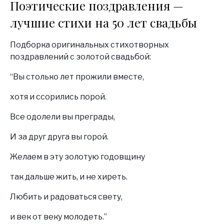
Поэтические поздравления —
лучшие стихи на 50 лет свадьбы
Подборка оригинальных стихотворных
поздравлений с золотой свадьбой:
“Вы столько лет прожили вместе,
хотя и ссорились порой.
Все одолели вы преграды,
И за друг друга вы горой.
Желаем в эту золотую годовщину
так дальше жить, и не хиреть.
Любить и радоваться свету,
и век от веку молодеть.”