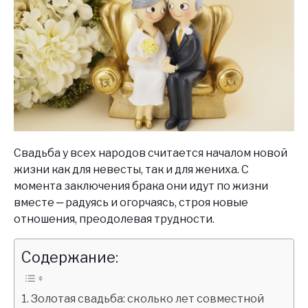
Свадьба у всех народов считается началом новой
жизни как для невесты, так и для жениха. С
момента заключения брака они идут по жизни
вместе ‒ радуясь и огорчаясь, строя новые
отношения, преодолевая трудности.
Содержание:
Золотая свадьба: сколько лет совместной