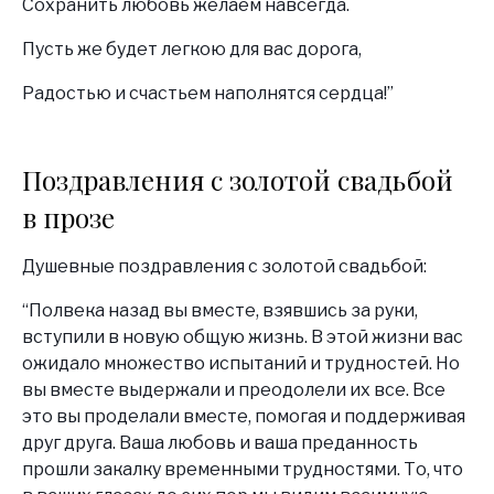
Сохранить любовь желаем навсегда.
Пусть же будет легкою для вас дорога,
Радостью и счастьем наполнятся сердца!”
Поздравления с золотой свадьбой
в прозе
Душевные поздравления с золотой свадьбой:
“Полвека назад вы вместе, взявшись за руки,
вступили в новую общую жизнь. В этой жизни вас
ожидало множество испытаний и трудностей. Но
вы вместе выдержали и преодолели их все. Все
это вы проделали вместе, помогая и поддерживая
друг друга. Ваша любовь и ваша преданность
прошли закалку временными трудностями. То, что