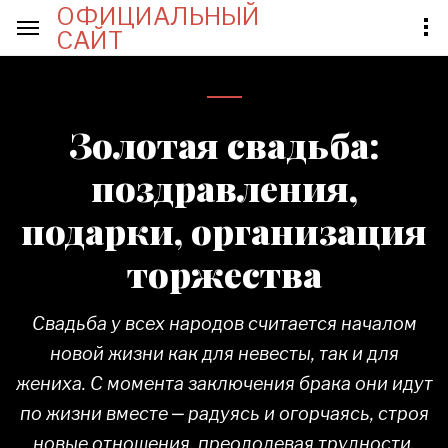
ОФИЦИАЛЬНЫЙ
САЙТ
Золотая свадьба:
поздравления,
подарки, организация
торжества
Свадьба у всех народов считается началом
новой жизни как для невесты, так и для
жениха. С момента заключения брака они идут
по жизни вместе ‒ радуясь и огорчаясь, строя
новые отношения, преодолевая трудности.