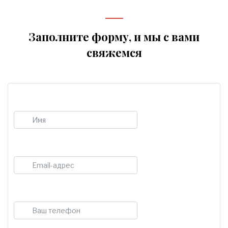
Заполните форму, и мы с вами
свяжемся
Имя
E-mail
Телефон