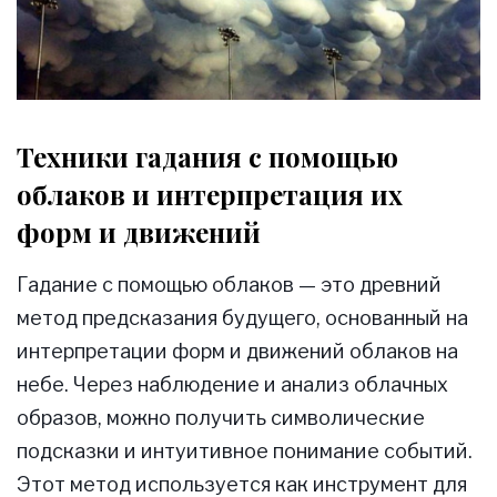
Техники гадания с помощью
облаков и интерпретация их
форм и движений
Гадание с помощью облаков — это древний
метод предсказания будущего, основанный на
интерпретации форм и движений облаков на
небе. Через наблюдение и анализ облачных
образов, можно получить символические
подсказки и интуитивное понимание событий.
Этот метод используется как инструмент для