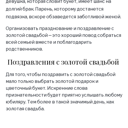
девушка, которая словит букет, имеет шанс на
долгий брак. Парень, которому достанется
подвязка, вскоре обзаведется заботливой женой.
Организовать празднование и поздравление с
золотой свадьбой ‒ это хороший повод собраться
всей семьей вместе и поблагодарить
родственников.
Поздравления с золотой свадьбой
Для того, чтобы поздравить с золотой свадьбой
мало только выбрать золотой подарок и
цветочный букет. Искренние слова
признательности будет приятно услышать любому
юбиляру. Тем более в такой значимый день, как
золотая свадьба.