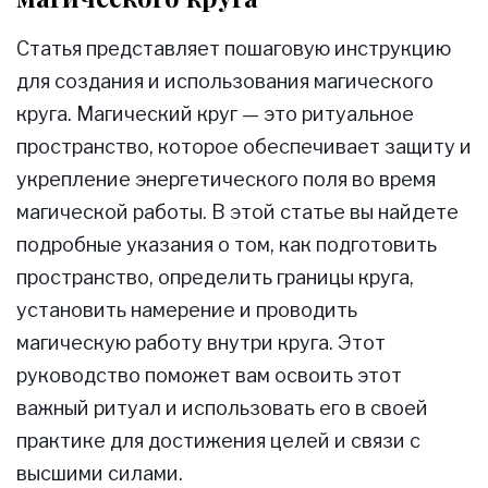
Статья представляет пошаговую инструкцию
для создания и использования магического
круга. Магический круг — это ритуальное
пространство, которое обеспечивает защиту и
укрепление энергетического поля во время
магической работы. В этой статье вы найдете
подробные указания о том, как подготовить
пространство, определить границы круга,
установить намерение и проводить
магическую работу внутри круга. Этот
руководство поможет вам освоить этот
важный ритуал и использовать его в своей
практике для достижения целей и связи с
высшими силами.