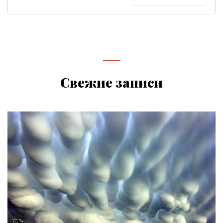
Свежие записи