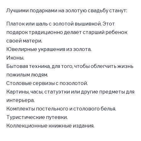
Лучшими подарками на золотую свадьбу станут:
Платок или шаль с золотой вышивкой. Этот
подарок традиционно делает старший ребенок
своей матери.
Ювелирные украшения из золота.
Иконы.
Бытовая техника, для того, чтобы облегчить жизнь
пожилым людям.
Столовые сервизы с позолотой.
Картины, часы, статуэтки или другие предметы для
интерьера.
Комплекты постельного и столового белья.
Туристические путевки.
Коллекционные книжные издания.