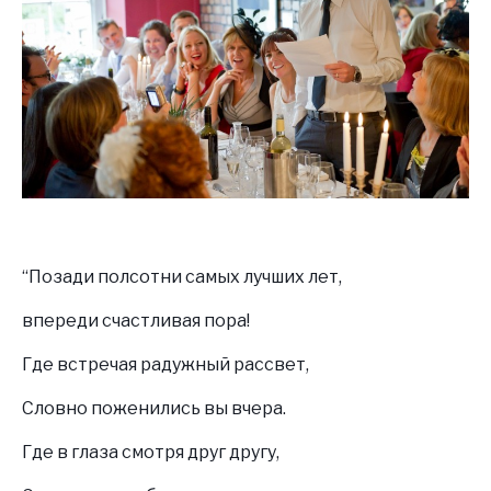
“Позади полсотни самых лучших лет,
впереди счастливая пора!
Где встречая радужный рассвет,
Словно поженились вы вчера.
Где в глаза смотря друг другу,