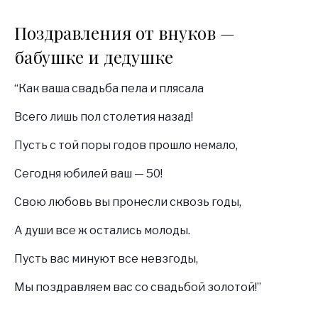
Поздравления от внуков —
бабушке и дедушке
“Как ваша свадьба пела и плясала
Всего лишь пол столетия назад!
Пусть с той поры годов прошло немало,
Сегодня юбилей ваш — 50!
Свою любовь вы пронесли сквозь годы,
А души все ж остались молоды.
Пусть вас минуют все невзгоды,
Мы поздравляем вас со свадьбой золотой!”