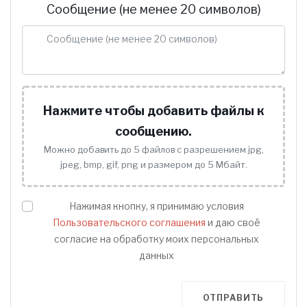
Сообщение (не менее 20 символов)
Нажмите чтобы добавить файлы к
сообщению.
Можно добавить до 5 файлов с разрешением jpg,
jpeg, bmp, gif, png и размером до 5 Мбайт.
Нажимая кнопку, я принимаю условия
Пользовательского соглашения
и даю своё
согласие на обработку моих персональных
данных
ОТПРАВИТЬ