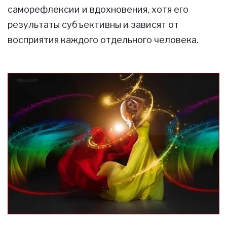
саморефлексии и вдохновения, хотя его
результаты субъективны и зависят от
восприятия каждого отдельного человека.