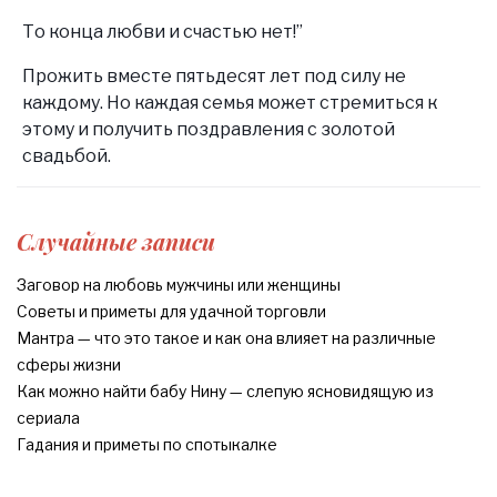
То конца любви и счастью нет!”
Прожить вместе пятьдесят лет под силу не
каждому. Но каждая семья может стремиться к
этому и получить поздравления с золотой
свадьбой.
Случайные записи
Заговор на любовь мужчины или женщины
Советы и приметы для удачной торговли
Мантра — что это такое и как она влияет на различные
сферы жизни
Как можно найти бабу Нину — слепую ясновидящую из
сериала
Гадания и приметы по спотыкалке