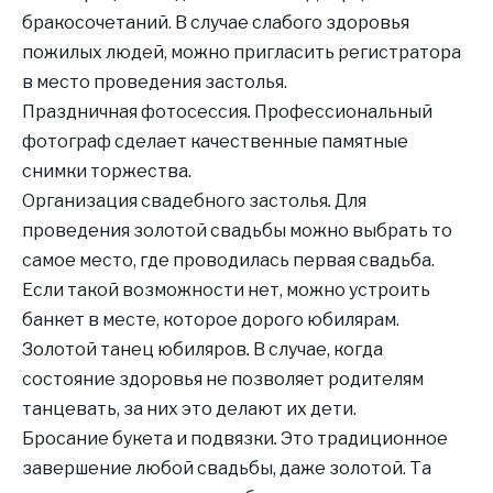
бракосочетаний
. В случае слабого здоровья
пожилых людей, можно пригласить регистратора
в место проведения застолья.
Праздничная фотосессия
.
Профессиональный
фотограф сделает качественные памятные
снимки торжества.
Организация свадебного застолья
.
Для
проведения золотой свадьбы можно выбрать то
самое место, где проводилась первая свадьба.
Если такой возможности нет, можно устроить
банкет в месте, которое дорого юбилярам.
Золотой танец юбиляров
.
В случае, когда
состояние здоровья не позволяет родителям
танцевать, за них это делают их дети.
Бросание букета и подвязки
.
Это традиционное
завершение любой свадьбы, даже золотой. Та