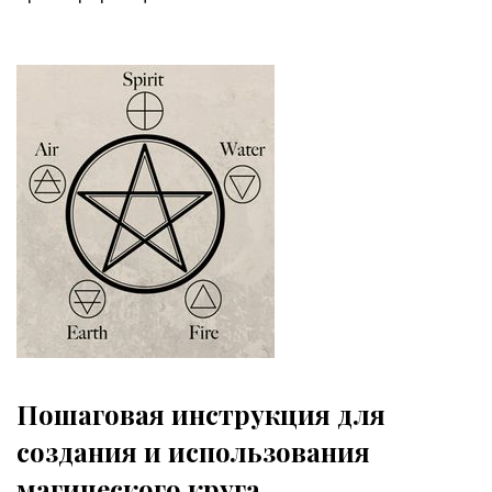
Пошаговая инструкция для
создания и использования
магического круга