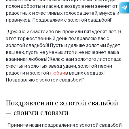
полон доброты и ласки, а воздух в нем звенит от
радостных и счастливых голосов детей, внуков и
правнуков. Поздравляем с золотой свадьбой!”
“Дружно и счастливо вы прожили пятьдесят лет. В
этот торжественный день поздравляю вас с
золотой свадьбой! Пусть и дальше золотым будет
ваш век, пусть не уменьшится и не исчезнет ваша
взаимная любовь! Желаю вам золотого листопада
счастья и золотых звезд удачи, золотой песни
радости и золотой
любви
в ваших сердцах!
Поздравляю с золотой свадьбой!”
Поздравления с золотой свадьбой
— своими словами
“Примите наши поздравления с золотой свадьбой!