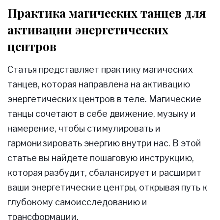
Практика магических танцев для
активации энергетических
центров
Статья представляет практику магических
танцев, которая направлена на активацию
энергетических центров в теле. Магические
танцы сочетают в себе движение, музыку и
намерение, чтобы стимулировать и
гармонизировать энергию внутри нас. В этой
статье вы найдете пошаговую инструкцию,
которая разбудит, сбалансирует и расширит
ваши энергетические центры, открывая путь к
глубокому самоисследованию и
трансформации.