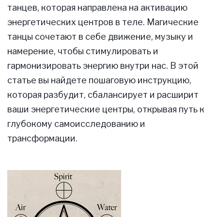
танцев, которая направлена на активацию
энергетических центров в теле. Магические
танцы сочетают в себе движение, музыку и
намерение, чтобы стимулировать и
гармонизировать энергию внутри нас. В этой
статье вы найдете пошаговую инструкцию,
которая разбудит, сбалансирует и расширит
ваши энергетические центры, открывая путь к
глубокому самоисследованию и
трансформации.