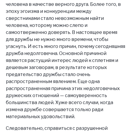
человека в качестве верного друга. Более того, в
эпоху эгоизма и конкуренции между
сверстниками стало невозможным найти
человека, которому можно слепо и
самоотверженно доверять. В настоящее время
для дружбы не нужно много времени, чтобы
угаснуть. И есть много причин, почему сегодняшняя
дружба недолговечна. Основной причиной
является растущий интерес людей к сплетням и
дешевым заговорам, в результате которых
предательство дружбы стало очень
распространенным явлением. Еще одна
распространенная причина этих недолговечных
дружеских отношений — самоуверенность
большинства людей. Хуже всего случаи, когда
измена дружбе совершается только ради
материальных удовольствий.
Следовательно, справиться с разрушенной