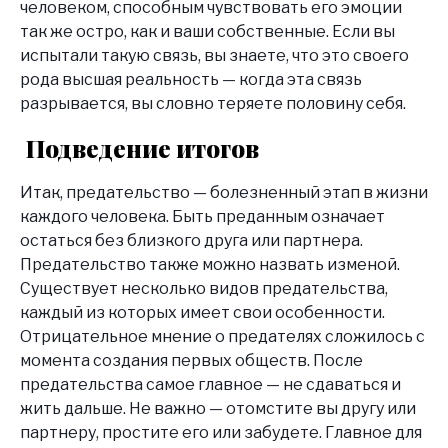
человеком, способным чувствовать его эмоции
так же остро, как и ваши собственные. Если вы
испытали такую связь, вы знаете, что это своего
рода высшая реальность — когда эта связь
разрывается, вы словно теряете половину себя.
Подведение итогов
Итак, предательство — болезненный этап в жизни
каждого человека. Быть преданным означает
остаться без близкого друга или партнера.
Предательство также можно назвать изменой.
Существует несколько видов предательства,
каждый из которых имеет свои особенности.
Отрицательное мнение о предателях сложилось с
момента создания первых обществ. После
предательства самое главное — не сдаваться и
жить дальше. Не важно — отомстите вы другу или
партнеру, простите его или забудете. Главное для