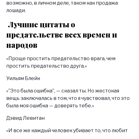
возможно, в личном деле, таком как продажа
лошади.
Лучшие цитаты о
предательстве всех времен и
народов
«Проще простить предательство врага, чем
простить предательство друга.»
Уильям Блейк
«”Это была ошибка”, — сказал ты. Но жестокая
вещь заключалась в том, что я чувствовал, что это
была моя ошибка — доверять тебе.»
Дэвид Левитан
«И все же каждый человек убивает то, что любит