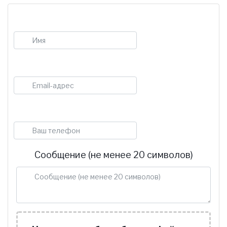
Имя
E-mail
Телефон
Сообщение (не менее 20 символов)