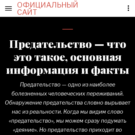
ОФИЦИАЛЬНЫЙ
САЙТ
Предательство — что
это такое, основная
информация и факты
Предательство — одно из наиболее
болезненных человеческих переживаний.
Обнаружение предательства словно вырывает
нас из реальности. Когда мы видим слово
«предательство», мы можем сразу подумать
«деяние». Но предательство приходит во