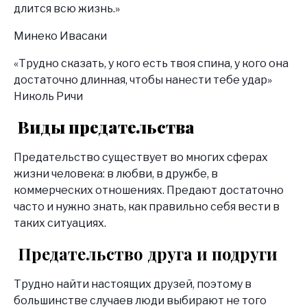
длится всю жизнь.»
Минеко Ивасаки
«Трудно сказать, у кого есть твоя спина, у кого она
достаточно длинная, чтобы нанести тебе удар»
Николь Ричи
Виды предательства
Предательство существует во многих сферах
жизни человека: в любви, в дружбе, в
коммерческих отношениях. Предают достаточно
часто и нужно знать, как правильно себя вести в
таких ситуациях.
Предательство друга и подруги
Трудно найти настоящих друзей, поэтому в
большинстве случаев люди выбирают не того