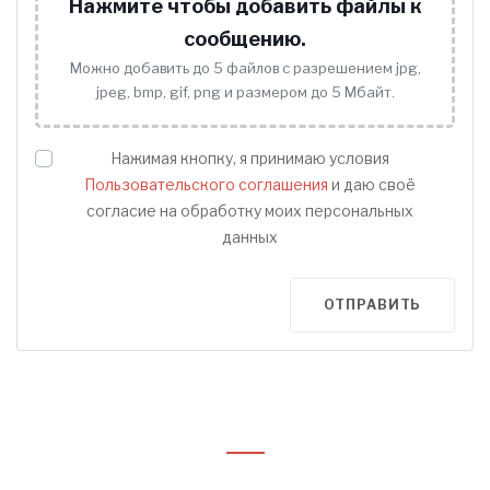
Нажмите чтобы добавить файлы к
сообщению.
Можно добавить до 5 файлов с разрешением jpg,
jpeg, bmp, gif, png и размером до 5 Мбайт.
Нажимая кнопку, я принимаю условия
Пользовательского соглашения
и даю своё
согласие на обработку моих персональных
данных
ОТПРАВИТЬ