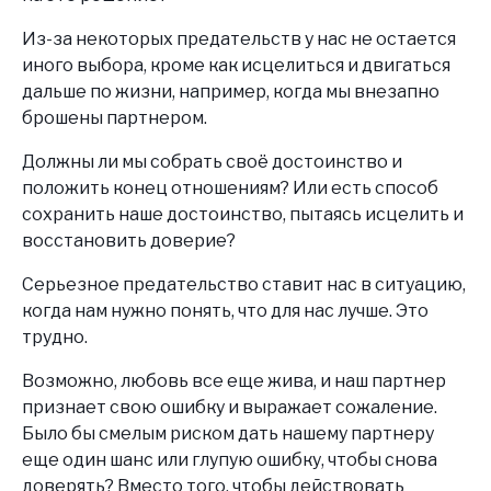
Из-за некоторых предательств у нас не остается
иного выбора, кроме как исцелиться и двигаться
дальше по жизни, например, когда мы внезапно
брошены партнером.
Должны ли мы собрать своё достоинство и
положить конец отношениям? Или есть способ
сохранить наше достоинство, пытаясь исцелить и
восстановить доверие?
Серьезное предательство ставит нас в ситуацию,
когда нам нужно понять, что для нас лучше. Это
трудно.
Возможно, любовь все еще жива, и наш партнер
признает свою ошибку и выражает сожаление.
Было бы смелым риском дать нашему партнеру
еще один шанс или глупую ошибку, чтобы снова
доверять? Вместо того, чтобы действовать