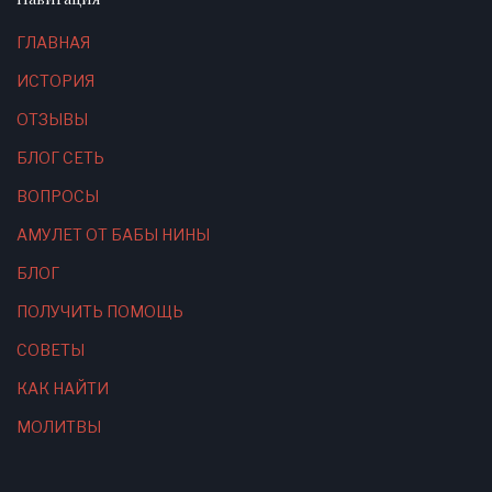
ГЛАВНАЯ
ИСТОРИЯ
ОТЗЫВЫ
БЛОГ СЕТЬ
ВОПРОСЫ
АМУЛЕТ ОТ БАБЫ НИНЫ
БЛОГ
ПОЛУЧИТЬ ПОМОЩЬ
СОВЕТЫ
КАК НАЙТИ
МОЛИТВЫ