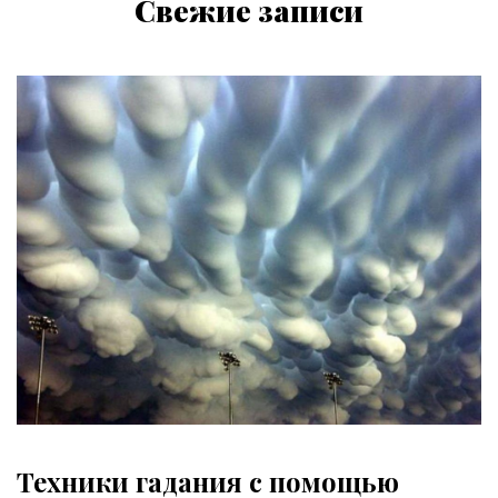
Свежие записи
Техники гадания с помощью