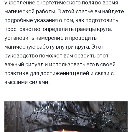
укрепление энергетического поля во время
магической работы. В этой статье вы найдете
подробные указания о том, как подготовить
пространство, определить границы круга,
установить намерение и проводить
магическую работу внутри круга. Этот
руководство поможет вам освоить этот
важный ритуал и использовать его в своей
практике для достижения целей и связи с
высшими силами.