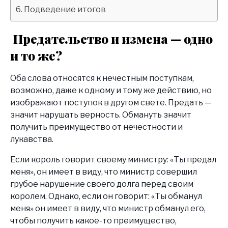
Подведение итогов
Предательство и измена — одно
и то же?
Оба слова относятся к нечестным поступкам,
возможно, даже к одному и тому же действию, но
изображают поступок в другом свете. Предать —
значит нарушать верность. Обмануть значит
получить преимущество от нечестности и
лукавства.
Если король говорит своему министру: «Ты предал
меня», он имеет в виду, что министр совершил
грубое нарушение своего долга перед своим
королем. Однако, если он говорит: «Ты обманул
меня» он имеет в виду, что министр обманул его,
чтобы получить какое-то преимущество,