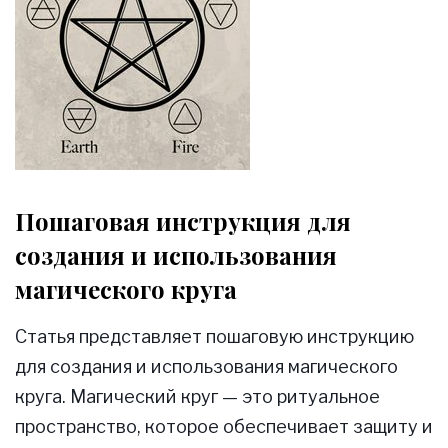
Пошаговая инструкция для
создания и использования
магического круга
Статья представляет пошаговую инструкцию
для создания и использования магического
круга. Магический круг — это ритуальное
пространство, которое обеспечивает защиту и