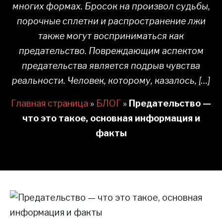
многих формах. Бросок на произвол судьбы,
порочные сплетни и распространение лжи
также могут восприниматься как
предательство. Повреждающим аспектом
предательства является подрыв чувства
реальности. Человек, которому, казалось, […]
Главная страница
»
БЛОГ
»
Предательство —
что это такое, основная информация и
факты