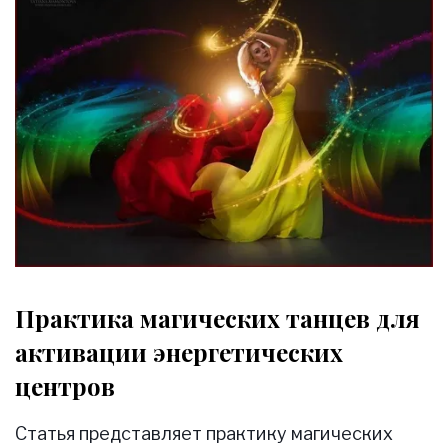
Практика магических танцев для
активации энергетических
центров
Статья представляет практику магических