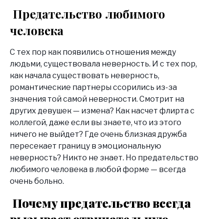
Предательство любимого
человека
С тех пор как появились отношения между
людьми, существовала неверность. И с тех пор,
как начала существовать неверность,
романтические партнеры ссорились из-за
значения той самой неверности. Смотрит на
других девушек — измена? Как насчет флирта с
коллегой, даже если вы знаете, что из этого
ничего не выйдет? Где очень близкая дружба
пересекает границу в эмоциональную
неверность? Никто не знает. Но предательство
любимого человека в любой форме — всегда
очень больно.
Почему предательство всегда