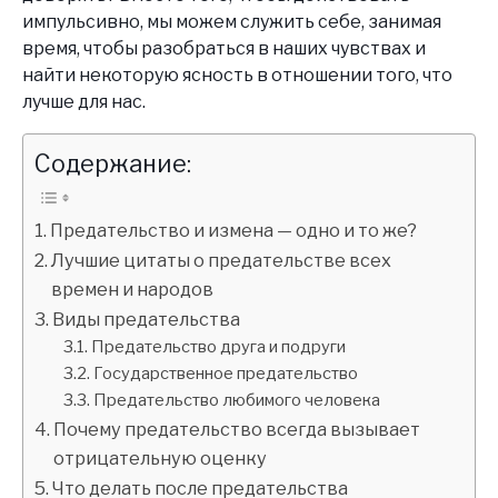
импульсивно, мы можем служить себе, занимая
время, чтобы разобраться в наших чувствах и
найти некоторую ясность в отношении того, что
лучше для нас.
Содержание:
Предательство и измена — одно и то же?
Лучшие цитаты о предательстве всех
времен и народов
Виды предательства
Предательство друга и подруги
Государственное предательство
Предательство любимого человека
Почему предательство всегда вызывает
отрицательную оценку
Что делать после предательства