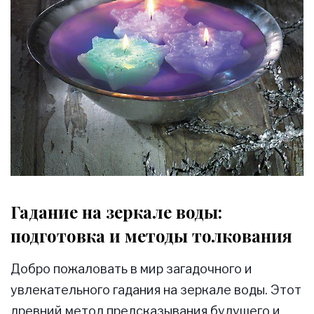
Гадание на зеркале воды:
подготовка и методы толкования
Добро пожаловать в мир загадочного и
увлекательного гадания на зеркале воды. Этот
древний метод предсказывания будущего и