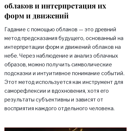
облаков и интерпретация их
форм и движений
Гадание с помощью облаков — это древний
метод предсказания будущего, основанный на
интерпретации форм и движений облаков на
небе. Через наблюдение и анализ облачных
образов, можно получить символические
подсказки и интуитивное понимание событий.
Этот метод используется как инструмент для
саморефлексии и вдохновения, хотя его
результаты субъективны и зависят от
восприятия каждого отдельного человека.