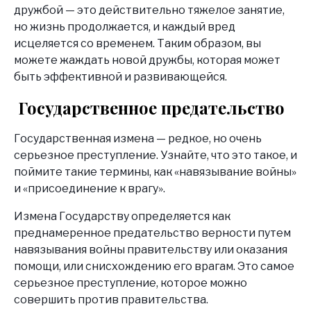
дружбой — это действительно тяжелое занятие,
но жизнь продолжается, и каждый вред
исцеляется со временем. Таким образом, вы
можете жаждать новой дружбы, которая может
быть эффективной и развивающейся.
Государственное предательство
Государственная измена — редкое, но очень
серьезное преступление. Узнайте, что это такое, и
поймите такие термины, как «навязывание войны»
и «присоединение к врагу».
Измена Государству определяется как
преднамеренное предательство верности путем
навязывания войны правительству или оказания
помощи, или снисхождению его врагам. Это самое
серьезное преступление, которое можно
совершить против правительства.