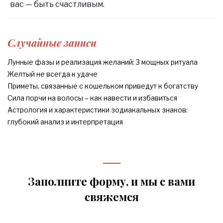
вас — быть счастливым.
Случайные записи
Лунные фазы и реализация желаний: 3 мощных ритуала
Желтый не всегда к удаче
Приметы, связанные с кошельком приведут к богатству
Сила порчи на волосы – как навести и избавиться
Астрология и характеристики зодиакальных знаков:
глубокий анализ и интерпретация
Заполните форму, и мы с вами
свяжемся