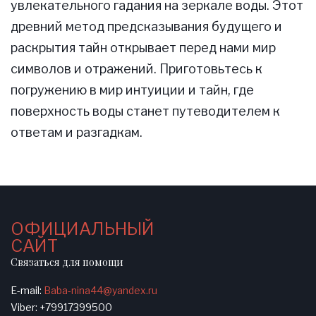
увлекательного гадания на зеркале воды. Этот
древний метод предсказывания будущего и
раскрытия тайн открывает перед нами мир
символов и отражений. Приготовьтесь к
погружению в мир интуиции и тайн, где
поверхность воды станет путеводителем к
ответам и разгадкам.
ОФИЦИАЛЬНЫЙ
САЙТ
Связаться для помощи
E-mail:
Baba-nina44@yandex.ru
Viber: +79917399500