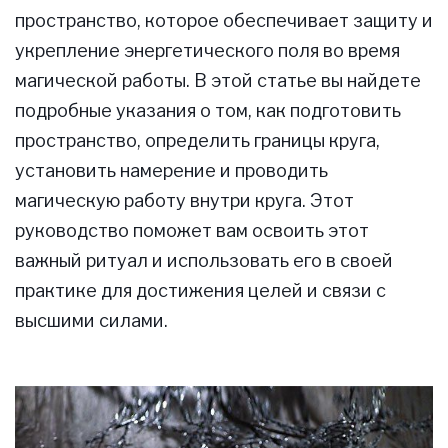
пространство, которое обеспечивает защиту и
укрепление энергетического поля во время
магической работы. В этой статье вы найдете
подробные указания о том, как подготовить
пространство, определить границы круга,
установить намерение и проводить
магическую работу внутри круга. Этот
руководство поможет вам освоить этот
важный ритуал и использовать его в своей
практике для достижения целей и связи с
высшими силами.