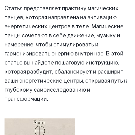
Статья представляет практику магических
танцев, которая направлена на активацию
энергетических центров в теле. Магические
танцы сочетают в себе движение, музыку и
намерение, чтобы стимулировать и
гармонизировать энергию внутри нас. В этой
статье вы найдете пошаговую инструкцию,
которая разбудит, сбалансирует и расширит
ваши энергетические центры, открывая путь к
глубокому самоисследованию и
трансформации.