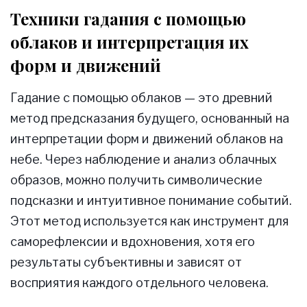
Техники гадания с помощью
облаков и интерпретация их
форм и движений
Гадание с помощью облаков — это древний
метод предсказания будущего, основанный на
интерпретации форм и движений облаков на
небе. Через наблюдение и анализ облачных
образов, можно получить символические
подсказки и интуитивное понимание событий.
Этот метод используется как инструмент для
саморефлексии и вдохновения, хотя его
результаты субъективны и зависят от
восприятия каждого отдельного человека.