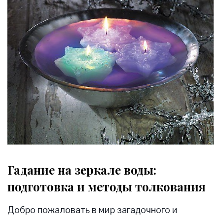
Гадание на зеркале воды:
подготовка и методы толкования
Добро пожаловать в мир загадочного и