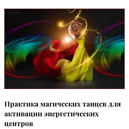
Практика магических танцев для
активации энергетических
центров