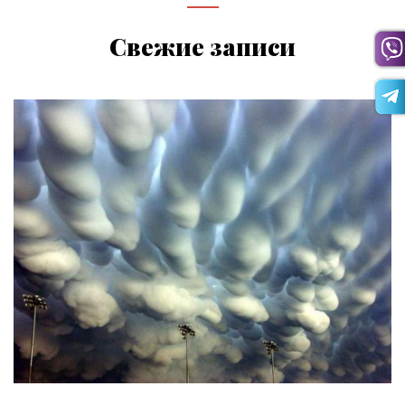
Свежие записи