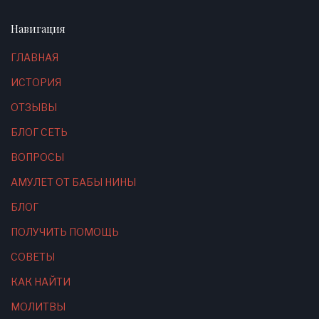
Навигация
ГЛАВНАЯ
ИСТОРИЯ
ОТЗЫВЫ
БЛОГ СЕТЬ
ВОПРОСЫ
АМУЛЕТ ОТ БАБЫ НИНЫ
БЛОГ
ПОЛУЧИТЬ ПОМОЩЬ
СОВЕТЫ
КАК НАЙТИ
МОЛИТВЫ