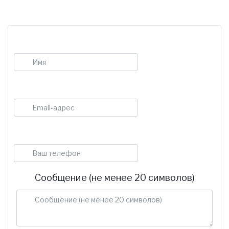
Имя
E-mail
Телефон
Сообщение (не менее 20 символов)