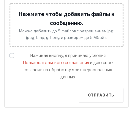
Нажмите чтобы добавить файлы к
сообщению.
Можно добавить до 5 файлов с разрешением jpg,
jpeg, bmp, gif, png и размером до 5 Мбайт.
Нажимая кнопку, я принимаю условия
Пользовательского соглашения
и даю своё
согласие на обработку моих персональных
данных
ОТПРАВИТЬ