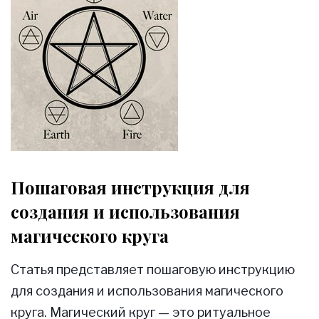
Пошаговая инструкция для
создания и использования
магического круга
Статья представляет пошаговую инструкцию
для создания и использования магического
круга. Магический круг — это ритуальное