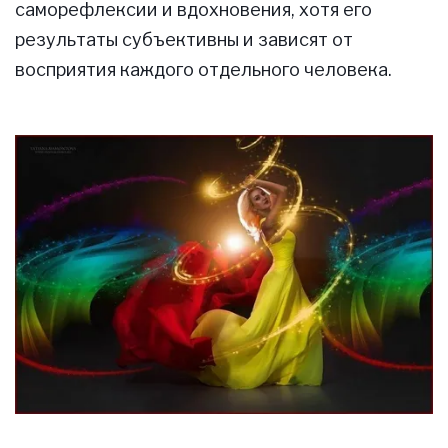
саморефлексии и вдохновения, хотя его
результаты субъективны и зависят от
восприятия каждого отдельного человека.