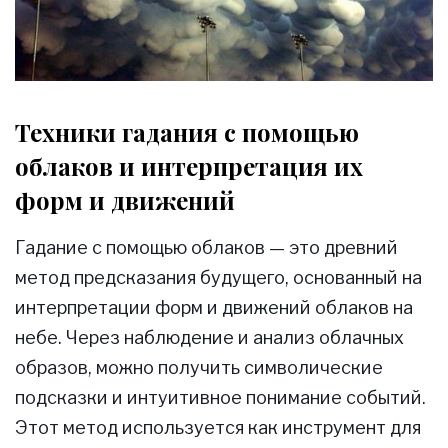
Техники гадания с помощью
облаков и интерпретация их
форм и движений
Гадание с помощью облаков — это древний
метод предсказания будущего, основанный на
интерпретации форм и движений облаков на
небе. Через наблюдение и анализ облачных
образов, можно получить символические
подсказки и интуитивное понимание событий.
Этот метод используется как инструмент для