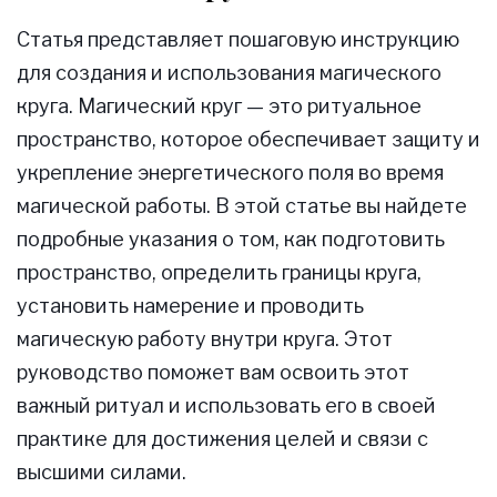
Статья представляет пошаговую инструкцию
для создания и использования магического
круга. Магический круг — это ритуальное
пространство, которое обеспечивает защиту и
укрепление энергетического поля во время
магической работы. В этой статье вы найдете
подробные указания о том, как подготовить
пространство, определить границы круга,
установить намерение и проводить
магическую работу внутри круга. Этот
руководство поможет вам освоить этот
важный ритуал и использовать его в своей
практике для достижения целей и связи с
высшими силами.