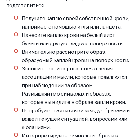
подготовиться.
Получите каплю своей собственной крови,
например, с помощью иглы или ланцета.
Нанесите каплю крови на белый лист
бумаги или другую гладкую поверхность.
Внимательно рассмотрите образ,
образуемый каплей крови на поверхности.
Запишите свои первые впечатления,
ассоциации и мысли, которые появляются
при наблюдении за образом.
Размышляйте о символах и образах,
которые вы видите в образе капли крови.
Попробуйте найти связи между образами и
вашей текущей ситуацией, вопросами или
желаниями.
Интерпретируйте символы и образы в