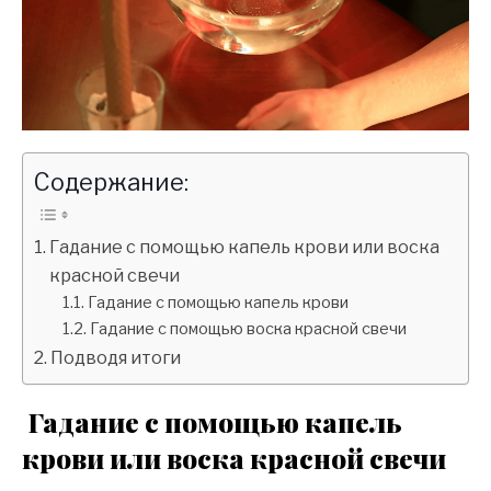
Содержание:
Гадание с помощью капель крови или воска
красной свечи
Гадание с помощью капель крови
Гадание с помощью воска красной свечи
Подводя итоги
Гадание с помощью капель
крови или воска красной свечи