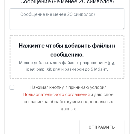
Сообщение (не менее 20 символов)
Нажмите чтобы добавить файлы к
сообщению.
Можно добавить до 5 файлов с разрешением jpg,
jpeg, bmp, gif, png и размером до 5 Мбайт.
Нажимая кнопку, я принимаю условия
Пользовательского соглашения
и даю своё
согласие на обработку моих персональных
данных
ОТПРАВИТЬ