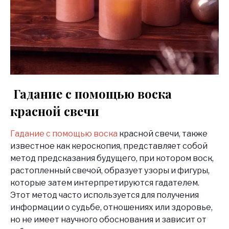
Гадание с помощью воска
красной свечи
Гадание с помощью воска
красной свечи, также
известное как кероскопия, представляет собой
метод предсказания будущего, при котором воск,
растопленный свечой, образует узоры и фигуры,
которые затем интерпретируются гадателем.
Этот метод часто используется для получения
информации о судьбе, отношениях или здоровье,
но не имеет научного обоснования и зависит от