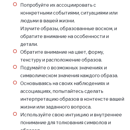
Попробуйте их ассоциировать с
конкретными событиями, ситуациями или
людьми в вашей жизни.
Изучите образы, образованные воском, и
обратите внимание на особенности и
детали.
Обратите внимание на цвет, форму,
текстуру и расположение образов.
Подумайте о возможных значениях и
символическом значения каждого образа.
Основываясь на своих наблюдениях и
ассоциациях, попытайтесь сделать
интерпретацию образов в контексте вашей
жизни или заданного вопроса.
Используйте свою интуицию и внутреннее
понимание для толкования символов и