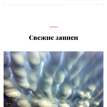
Свежие записи