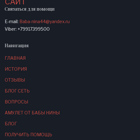
САЙТ
Связаться для помощи
E-mail:
Baba-nina44@yandex.ru
Viber: +79917399500
Навигация
ГЛАВНАЯ
ИСТОРИЯ
ОТЗЫВЫ
БЛОГ СЕТЬ
ВОПРОСЫ
АМУЛЕТ ОТ БАБЫ НИНЫ
БЛОГ
ПОЛУЧИТЬ ПОМОЩЬ