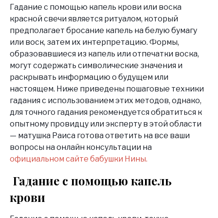
Гадание с помощью капель крови или воска
красной свечи является ритуалом, который
предполагает бросание капель на белую бумагу
или воск, затем их интерпретацию. Формы,
образовавшиеся из капель или отпечатки воска,
могут содержать символические значения и
раскрывать информацию о будущем или
настоящем. Ниже приведены пошаговые техники
гадания с использованием этих методов, однако,
для точного гадания рекомендуется обратиться к
опытному провидцу или эксперту в этой области
— матушка Раиса готова ответить на все ваши
вопросы на онлайн консультации на
официальном сайте бабушки Нины.
Гадание с помощью капель
крови