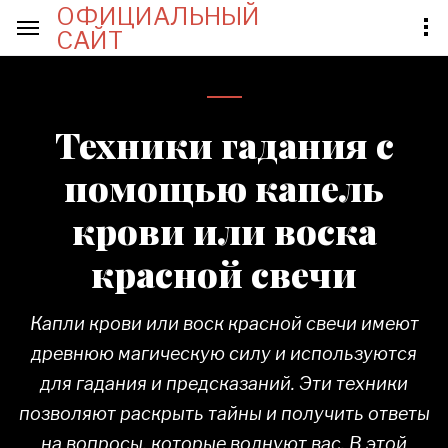
ОФИЦИАЛЬНЫЙ
САЙТ
Техники гадания с
помощью капель
крови или воска
красной свечи
Капли крови или воск красной свечи имеют
древнюю магическую силу и используются
для гадания и предсказаний. Эти техники
позволяют раскрыть тайны и получить ответы
на вопросы, которые волнуют вас. В этой