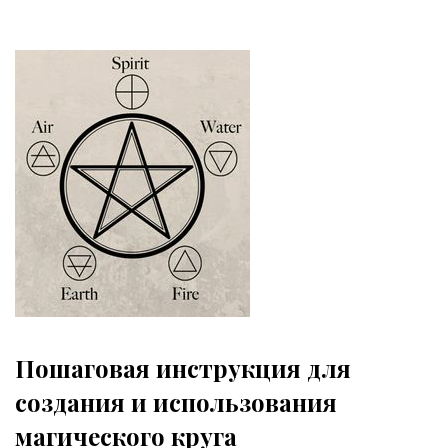
Пошаговая инструкция для
создания и использования
магического круга