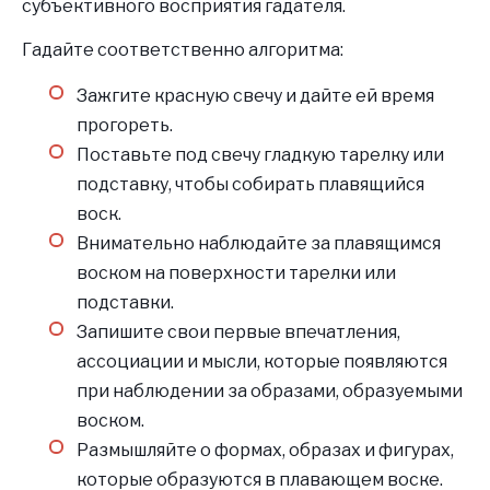
субъективного восприятия гадателя.
Гадайте соответственно алгоритма:
Зажгите красную свечу и дайте ей время
прогореть.
Поставьте под свечу гладкую тарелку или
подставку, чтобы собирать плавящийся
воск.
Внимательно наблюдайте за плавящимся
воском на поверхности тарелки или
подставки.
Запишите свои первые впечатления,
ассоциации и мысли, которые появляются
при наблюдении за образами, образуемыми
воском.
Размышляйте о формах, образах и фигурах,
которые образуются в плавающем воске.