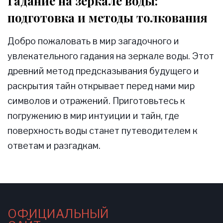
Гадание на зеркале воды:
подготовка и методы толкования
Добро пожаловать в мир загадочного и
увлекательного гадания на зеркале воды. Этот
древний метод предсказывания будущего и
раскрытия тайн открывает перед нами мир
символов и отражений. Приготовьтесь к
погружению в мир интуиции и тайн, где
поверхность воды станет путеводителем к
ответам и разгадкам.
ОФИЦИАЛЬНЫЙ