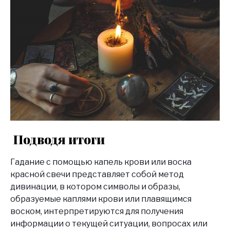
Подводя итоги
Гадание с помощью капель крови или воска
красной свечи представляет собой метод
дивинации, в котором символы и образы,
образуемые каплями крови или плавящимся
воском, интерпретируются для получения
информации о текущей ситуации, вопросах или