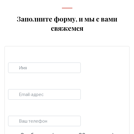
Заполните форму, и мы с вами
свяжемся
Имя
E-mail
Телефон