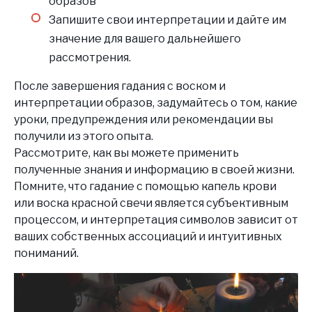
образов
Запишите свои интерпретации и дайте им
значение для вашего дальнейшего
рассмотрения.
После завершения гадания с воском и
интерпретации образов, задумайтесь о том, какие
уроки, предупреждения или рекомендации вы
получили из этого опыта.
Рассмотрите, как вы можете применить
полученные знания и информацию в своей жизни.
Помните, что гадание с помощью капель крови
или воска красной свечи является субъективным
процессом, и интерпретация символов зависит от
ваших собственных ассоциаций и интуитивных
пониманий.