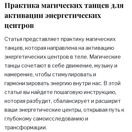
Практика магических танцев для
активации энергетических
центров
Статья представляет практику магических
танцев, которая направлена на активацию
энергетических центров в теле. Магические
танцы сочетают в себе движение, музыку и
намерение, чтобы стимулировать и
гармонизировать энергию внутри нас. В этой
статье вы найдете пошаговую инструкцию,
которая разбудит, сбалансирует и расширит
ваши энергетические центры, открывая путь к
глубокому самоисследованию и
трансформации.