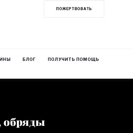
ПОЖЕРТВОВАТЬ
НИНЫ
БЛОГ
ПОЛУЧИТЬ ПОМОЩЬ
, обряды