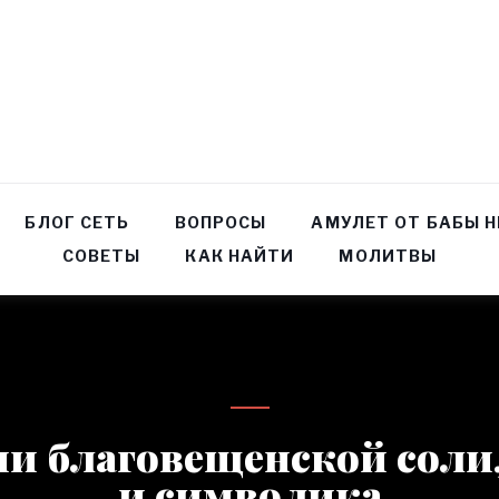
БЛОГ СЕТЬ
ВОПРОСЫ
АМУЛЕТ ОТ БАБЫ 
СОВЕТЫ
КАК НАЙТИ
МОЛИТВЫ
и благовещенской соли
и символика