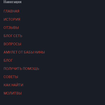
Навигация
ГЛАВНАЯ
ИСТОРИЯ
ОТЗЫВЫ
БЛОГ СЕТЬ
ВОПРОСЫ
АМУЛЕТ ОТ БАБЫ НИНЫ
БЛОГ
ПОЛУЧИТЬ ПОМОЩЬ
СОВЕТЫ
КАК НАЙТИ
МОЛИТВЫ