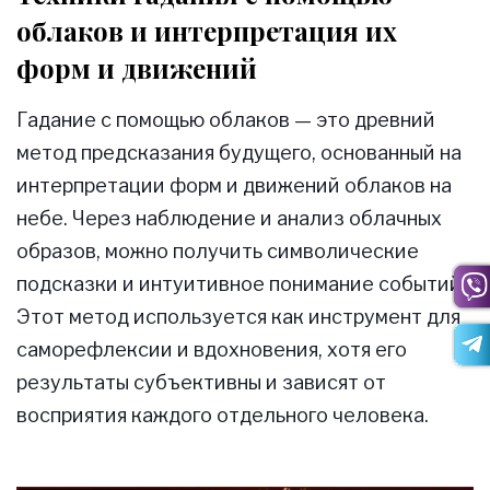
облаков и интерпретация их
форм и движений
Гадание с помощью облаков — это древний
метод предсказания будущего, основанный на
интерпретации форм и движений облаков на
небе. Через наблюдение и анализ облачных
образов, можно получить символические
подсказки и интуитивное понимание событий.
Этот метод используется как инструмент для
саморефлексии и вдохновения, хотя его
результаты субъективны и зависят от
восприятия каждого отдельного человека.