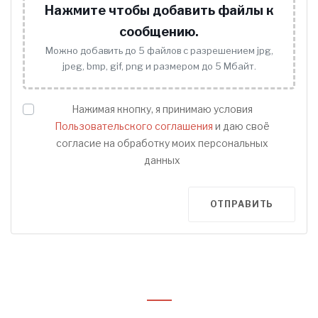
Нажмите чтобы добавить файлы к
сообщению.
Можно добавить до 5 файлов с разрешением jpg,
jpeg, bmp, gif, png и размером до 5 Мбайт.
Нажимая кнопку, я принимаю условия
Пользовательского соглашения
и даю своё
согласие на обработку моих персональных
данных
ОТПРАВИТЬ