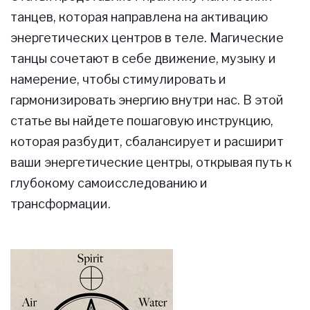
танцев, которая направлена на активацию
энергетических центров в теле. Магические
танцы сочетают в себе движение, музыку и
намерение, чтобы стимулировать и
гармонизировать энергию внутри нас. В этой
статье вы найдете пошаговую инструкцию,
которая разбудит, сбалансирует и расширит
ваши энергетические центры, открывая путь к
глубокому самоисследованию и
трансформации.