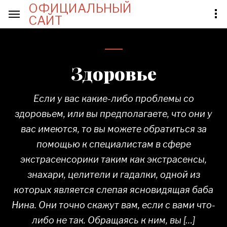
ОФИЦИАЛЬНЫЙ
САЙТ
Здоровье
Если у вас какие-либо проблемы со
здоровьем, или вы предполагаете, что они у
вас имеются, то вы можете обратиться за
помощью к специалистам в сфере
экстрасенсорики таким как экстрасенсы,
знахари, целители и гадалки, одной из
которых является слепая ясновидящая баба
Нина. Они точно скажут вам, если с вами что-
либо не так. Обращаясь к ним, вы […]