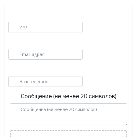
Имя
E-mail
Телефон
Сообщение (не менее 20 символов)