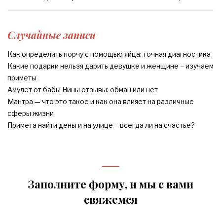
Случайные записи
Как определить порчу с помощью яйца: точная диагностика
Какие подарки нельзя дарить девушке и женщине – изучаем
приметы
Амулет от бабы Нины отзывы: обман или нет
Мантра — что это такое и как она влияет на различные
сферы жизни
Примета найти деньги на улице – всегда ли на счастье?
Заполните форму, и мы с вами
свяжемся