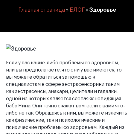
Главная страница
»
БЛОГ
»
Здоровье
Если у вас какие-либо проблемы со здоровьем,
или вы предполагаете, что они у вас имеются, то
вы можете обратиться за помощью к
специалистам в сфере экстрасенсорики таким
как экстрасенсы, знахари, целители и гадалки,
одной из которых является слепая ясновидящая
баба Нина. Они точно скажут вам, если с вами что-
либо не так. Обращаясь к ним, вы можете излечить
как физические, так и психологические и
психические проблемы со здоровьем. Каждый из