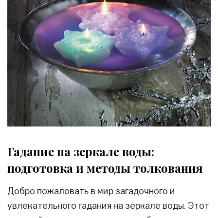
Гадание на зеркале воды:
подготовка и методы толкования
Добро пожаловать в мир загадочного и
увлекательного гадания на зеркале воды. Этот