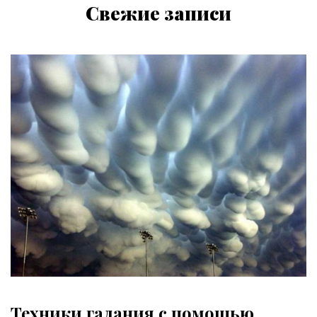
Свежие записи
Техники гадания с помощью