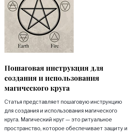
Пошаговая инструкция для
создания и использования
магического круга
Статья представляет пошаговую инструкцию
для создания и использования магического
круга. Магический круг — это ритуальное
пространство, которое обеспечивает защиту и