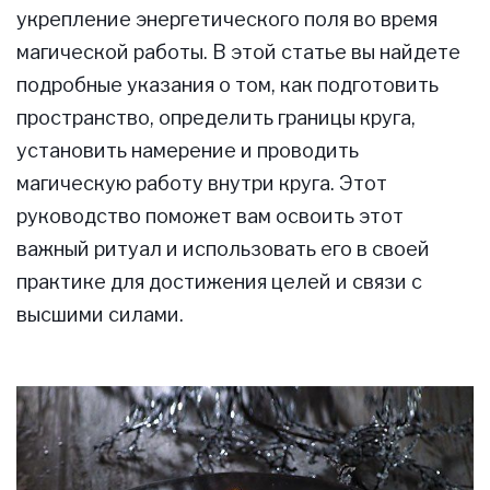
укрепление энергетического поля во время
магической работы. В этой статье вы найдете
подробные указания о том, как подготовить
пространство, определить границы круга,
установить намерение и проводить
магическую работу внутри круга. Этот
руководство поможет вам освоить этот
важный ритуал и использовать его в своей
практике для достижения целей и связи с
высшими силами.