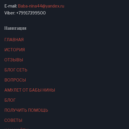
E-mail:
Baba-nina44@yandex.ru
Viber: +79917399500
Навигация
ГЛАВНАЯ
ИСТОРИЯ
ОТЗЫВЫ
БЛОГ СЕТЬ
ВОПРОСЫ
АМУЛЕТ ОТ БАБЫ НИНЫ
БЛОГ
ПОЛУЧИТЬ ПОМОЩЬ
СОВЕТЫ