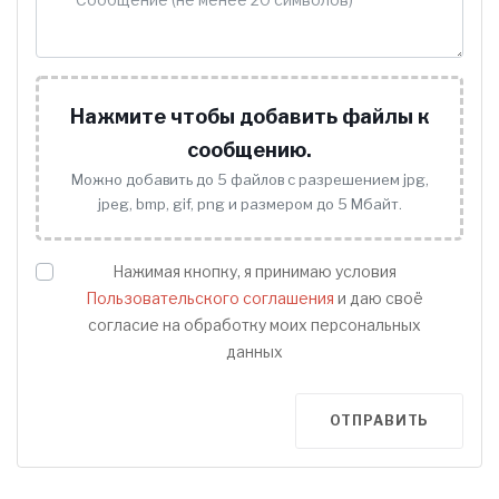
Нажмите чтобы добавить файлы к
сообщению.
Можно добавить до 5 файлов с разрешением jpg,
jpeg, bmp, gif, png и размером до 5 Мбайт.
Нажимая кнопку, я принимаю условия
Пользовательского соглашения
и даю своё
согласие на обработку моих персональных
данных
ОТПРАВИТЬ