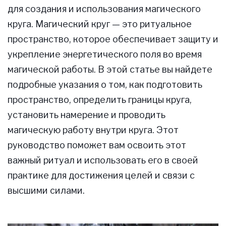
для создания и использования магического
круга. Магический круг — это ритуальное
пространство, которое обеспечивает защиту и
укрепление энергетического поля во время
магической работы. В этой статье вы найдете
подробные указания о том, как подготовить
пространство, определить границы круга,
установить намерение и проводить
магическую работу внутри круга. Этот
руководство поможет вам освоить этот
важный ритуал и использовать его в своей
практике для достижения целей и связи с
высшими силами.