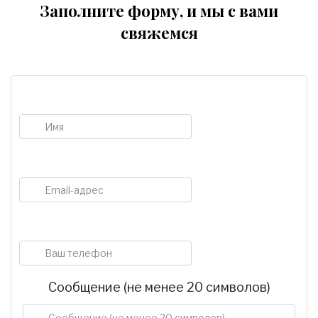
Заполните форму, и мы с вами
свяжемся
Имя
E-mail
Телефон
Сообщение (не менее 20 символов)