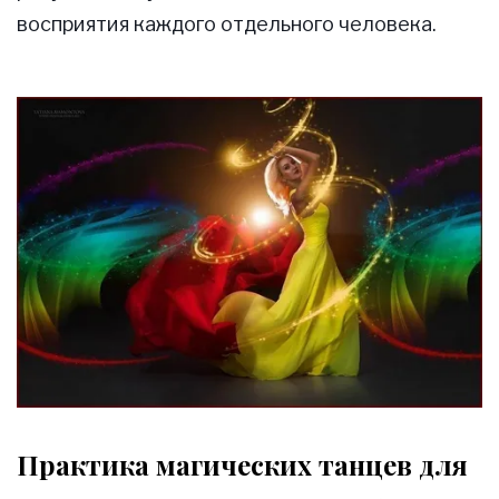
восприятия каждого отдельного человека.
Практика магических танцев для