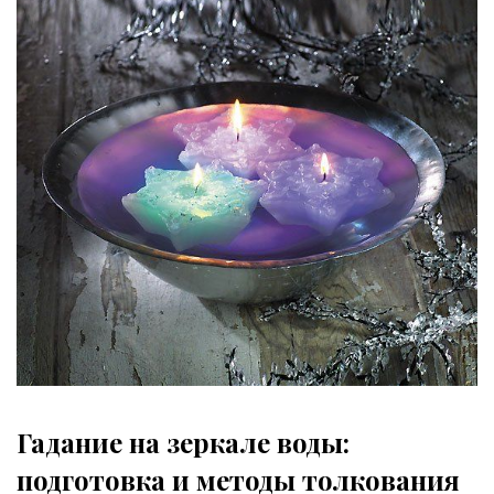
Гадание на зеркале воды:
подготовка и методы толкования