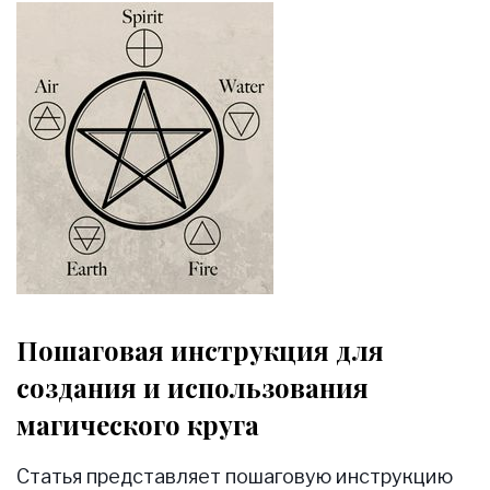
Пошаговая инструкция для
создания и использования
магического круга
Статья представляет пошаговую инструкцию