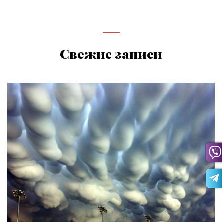
Свежие записи