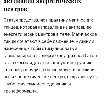
активации энергетических
центров
Статья представляет практику магических
танцев, которая направлена на активацию
энергетических центров в теле. Магические
танцы сочетают в себе движение, музыку и
намерение, чтобы стимулировать и
гармонизировать энергию внутри нас. В этой
статье вы найдете пошаговую инструкцию,
которая разбудит, сбалансирует и расширит
ваши энергетические центры, открывая путь к
глубокому самоисследованию и
трансформации.