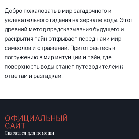
Добро пожаловать в мир загадочного и
увлекательного гадания на зеркале воды. Этот
древний метод предсказывания будущего и
раскрытия тайн открывает перед нами мир
символов и отражений. Приготовьтесь к
погружению в мир интуиции и тайн, где
поверхность воды станет путеводителем к
ответам и разгадкам.
ОФИЦИАЛЬНЫЙ
САЙТ
Связаться для помощи