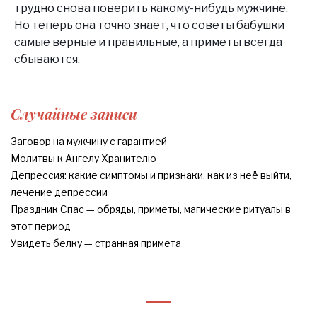
трудно снова поверить какому-нибудь мужчине.
Но теперь она точно знает, что советы бабушки
самые верные и правильные, а приметы всегда
сбываются.
Случайные записи
Заговор на мужчину с гарантией
Молитвы к Ангелу Хранителю
Депрессия: какие симптомы и признаки, как из неё выйти,
лечение депрессии
Праздник Спас — обряды, приметы, магические ритуалы в
этот период
Увидеть белку — странная примета