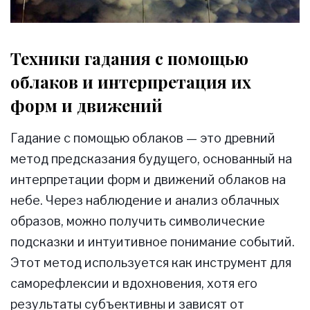
Техники гадания с помощью
облаков и интерпретация их
форм и движений
Гадание с помощью облаков — это древний
метод предсказания будущего, основанный на
интерпретации форм и движений облаков на
небе. Через наблюдение и анализ облачных
образов, можно получить символические
подсказки и интуитивное понимание событий.
Этот метод используется как инструмент для
саморефлексии и вдохновения, хотя его
результаты субъективны и зависят от