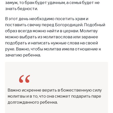
замуж, то брак будет удачным, а семья будет не
знать бедности.
В этот день необходимо посетить храм и
поставить свечку перед Богородицей. Подобный
образ всегда можно найти в церкви. Молитву
можно выбрать из молитвослова или заранее
подобрать и написать нужные слова на своей
руке. Важно, чтобы молитва имела отношение к
зачатию ребенка.
Важно искренне верить в божественную силу
молитвы и в то, что она сможет подарить паре
долгожданного ребенка.