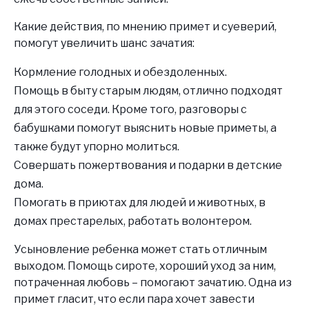
Какие действия, по мнению примет и суеверий,
помогут увеличить шанс зачатия:
Кормление голодных и обездоленных.
Помощь в быту старым людям, отлично подходят
для этого соседи. Кроме того, разговоры с
бабушками помогут выяснить новые приметы, а
также будут упорно молиться.
Совершать пожертвования и подарки в детские
дома.
Помогать в приютах для людей и животных, в
домах престарелых, работать волонтером.
Усыновление ребенка может стать отличным
выходом. Помощь сироте, хороший уход за ним,
потраченная любовь – помогают зачатию. Одна из
примет гласит, что если пара хочет завести