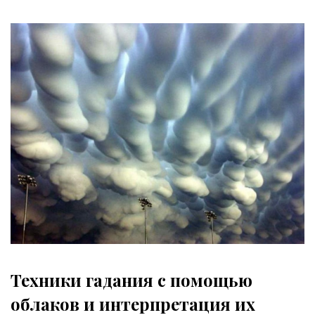
Техники гадания с помощью
облаков и интерпретация их