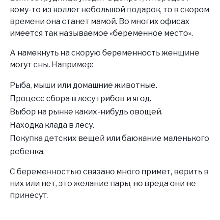
кому-то из коллег небольшой подарок, то в скором
времени она станет мамой. Во многих офисах
имеется так называемое «беременное место».
А намекнуть на скорую беременность женщине
могут сны. Например:
Рыба, мыши или домашние животные.
Процесс сбора в лесу грибов и ягод.
Выбор на рынке каких-нибудь овощей.
Находка клада в лесу.
Покупка детских вещей или баюкание маленького
ребенка.
С беременностью связано много примет, верить в
них или нет, это желание пары, но вреда они не
принесут.