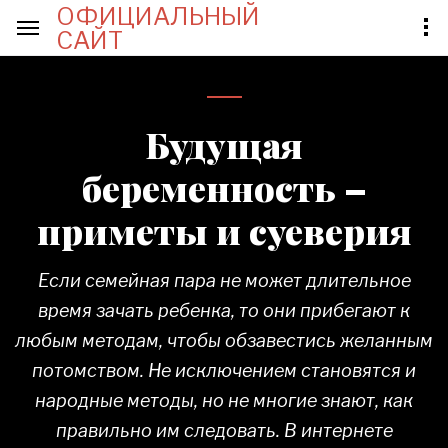
ОФИЦИАЛЬНЫЙ
САЙТ
Будущая
беременность –
приметы и суеверия
Если семейная пара не может длительное
время зачать ребенка, то они прибегают к
любым методам, чтобы обзавестись желанным
потомством. Не исключением становятся и
народные методы, но не многие знают, как
правильно им следовать. В интернете