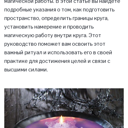
магической работы. В этой статье вы найдете
подробные указания о том, как подготовить
пространство, определить границы круга,
установить намерение и проводить
магическую работу внутри круга. Этот
руководство поможет вам освоить этот
важный ритуал и использовать его в своей
практике для достижения целей и связи с
высшими силами.