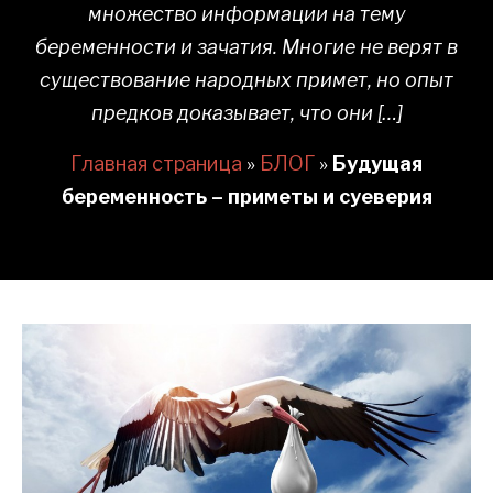
множество информации на тему
беременности и зачатия. Многие не верят в
существование народных примет, но опыт
предков доказывает, что они […]
Главная страница
»
БЛОГ
»
Будущая
беременность – приметы и суеверия