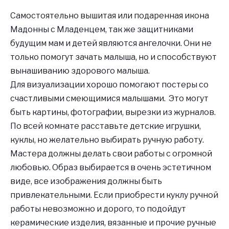
Самостоятельно вышитая или подаренная икона
Мадонны с Младенцем, так же защитниками
будущим мам и детей являются ангелочки. Они не
только помогут зачать малыша, но и способствуют
вынашиванию здорового малыша.
Для визуализации хорошо помогают постеры со
счастливыми смеющимися малышами. Это могут
быть картины, фотографии, вырезки из журналов.
По всей комнате расставьте детские игрушки,
куклы, но желательно выбирать ручную работу.
Мастера должны делать свои работы с огромной
любовью. Образ выбирается в очень эстетичном
виде, все изображения должны быть
привлекательными. Если приобрести куклу ручной
работы невозможно и дорого, то подойдут
керамические изделия, вязанные и прочие ручные