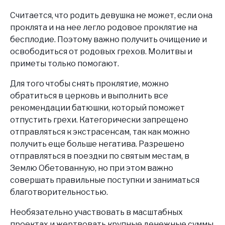
Считается, что родить девушка не может, если она
проклята и на нее легло родовое проклятие на
бесплодие. Поэтому важно получить очищение и
освободиться от родовых грехов. Молитвы и
приметы только помогают.
Для того чтобы снять проклятие, можно
обратиться в церковь и выполнить все
рекомендации батюшки, который поможет
отпустить грехи. Категорически запрещено
отправляться к экстрасенсам, так как можно
получить еще больше негатива. Разрешено
отправляться в поездки по святым местам, в
Землю Обетованную, но при этом важно
совершать правильные поступки и заниматься
благотворительностью.
Необязательно участвовать в масштабных
проектах и жертвовать крупные денежные суммы.