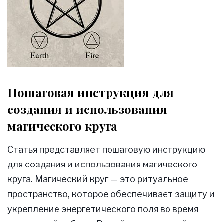
Пошаговая инструкция для
создания и использования
магического круга
Статья представляет пошаговую инструкцию
для создания и использования магического
круга. Магический круг — это ритуальное
пространство, которое обеспечивает защиту и
укрепление энергетического поля во время