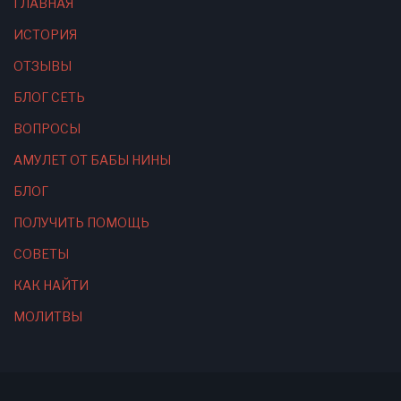
ГЛАВНАЯ
ИСТОРИЯ
ОТЗЫВЫ
БЛОГ СЕТЬ
ВОПРОСЫ
АМУЛЕТ ОТ БАБЫ НИНЫ
БЛОГ
ПОЛУЧИТЬ ПОМОЩЬ
СОВЕТЫ
КАК НАЙТИ
МОЛИТВЫ