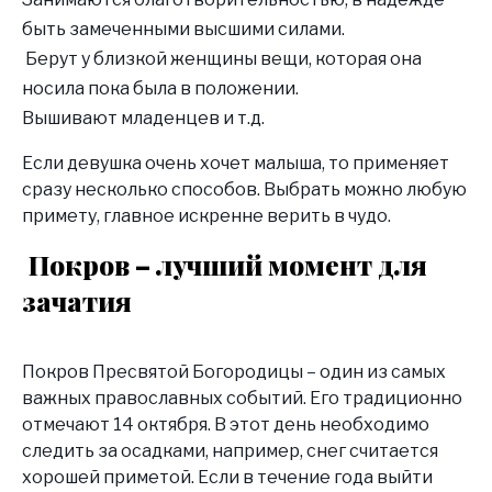
быть замеченными высшими силами.
Берут у близкой женщины вещи, которая она
носила пока была в положении.
Вышивают младенцев и т.д.
Если девушка очень хочет малыша, то применяет
сразу несколько способов. Выбрать можно любую
примету, главное искренне верить в чудо.
Покров – лучший момент для
зачатия
Покров Пресвятой Богородицы – один из самых
важных православных событий. Его традиционно
отмечают 14 октября. В этот день необходимо
следить за осадками, например, снег считается
хорошей приметой. Если в течение года выйти