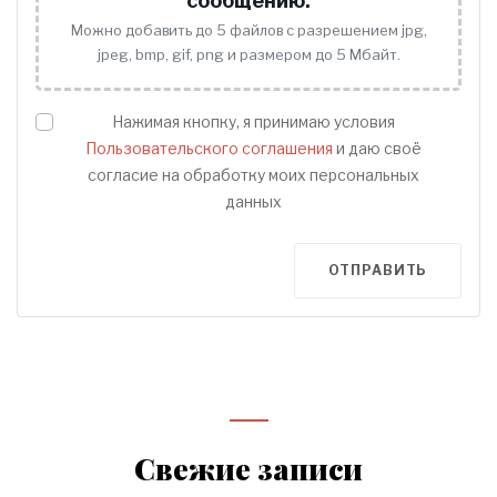
сообщению.
Можно добавить до 5 файлов с разрешением jpg,
jpeg, bmp, gif, png и размером до 5 Мбайт.
Нажимая кнопку, я принимаю условия
Пользовательского соглашения
и даю своё
согласие на обработку моих персональных
данных
ОТПРАВИТЬ
Свежие записи