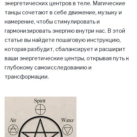
энергетических центров в теле. Магические
танцы сочетают в себе движение, музыку и
намерение, чтобы стимулировать и
гармонизировать энергию внутри нас. В этой
статье вы найдете пошаговую инструкцию,
которая разбудит, сбалансирует и расширит
ваши энергетические центры, открывая путь к
глубокому самоисследованию и
трансформации.