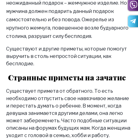
неожиданный подарок – жемчужное изделие. Но
мужчина должен подарить данный подарок
самостоятельно и без повода. Ожерелье из
крупного жемчуга, повешенное возле будуарного
столика, разрушит силу бесплодия.
Существуют и другие приметы, которые помогут
выручить в столь непростой ситуации, как
бесплодие.
Странные приметы на зачатие
Существует примета от обратного. То есть
необходимо отпустить свое навязчивое желание
и перестать думать о ребенке. В момент, когда
девушка занимается другими делами, она легко
может забеременеть. Часто подобные ситуации
описаны на форумах будущих мам. Когда женщина
уходит с головой в семью, хобби и работу.