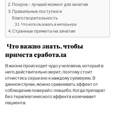
Покров – лучший момент для зачатия
Правильные поступки и
благотворительность
Что использовать в интерьере
Странные приметы на зачатие
Что важно знать, чтобы
примета сработала
В жизни происходит чудо у человека, который в
него действительно верит, поэтому стоит
отнестись серьезно к каждому суеверию. В
данном случае, можно сравнивать эффект от
соблюдения поверий с плацебо. Когда препарат
без терапевтического эффекта излечивает
пациента.