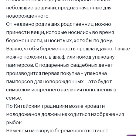
небольшие вещички, предназначенные для
новорожденного.
От недавно родивших родственниц можно
принести вещи, которые носились во время
беременности, и носить их, хотя бы по дому.
Важно, чтобы беременность прошла удачно. Также
можно положить в шкаф или комод упаковку
памперсов. С подаренных свадебных денег
производится первая покупка – упаковка
памперсов для новорожденных – это будет
символом искреннего желания пополнения в
семье.
По Китайским традициям возле кровати
молодоженов должны находиться изображения
рыбок.
Намеком на скорую беременность станет