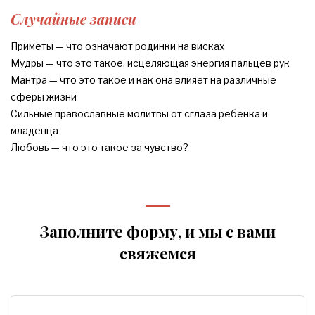
Случайные записи
Приметы — что означают родинки на висках
Мудры — что это такое, исцеляющая энергия пальцев рук
Мантра — что это такое и как она влияет на различные
сферы жизни
Сильные православные молитвы от сглаза ребенка и
младенца
Любовь — что это такое за чувство?
Заполните форму, и мы с вами
свяжемся