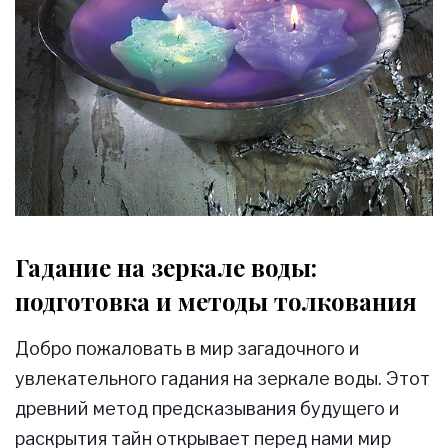
Гадание на зеркале воды:
подготовка и методы толкования
Добро пожаловать в мир загадочного и
увлекательного гадания на зеркале воды. Этот
древний метод предсказывания будущего и
раскрытия тайн открывает перед нами мир