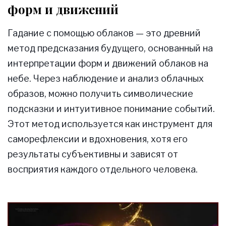
форм и движений
Гадание с помощью облаков — это древний
метод предсказания будущего, основанный на
интерпретации форм и движений облаков на
небе. Через наблюдение и анализ облачных
образов, можно получить символические
подсказки и интуитивное понимание событий.
Этот метод используется как инструмент для
саморефлексии и вдохновения, хотя его
результаты субъективны и зависят от
восприятия каждого отдельного человека.