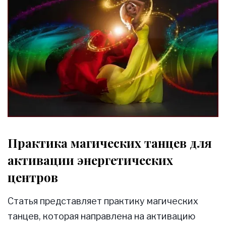
Практика магических танцев для
активации энергетических
центров
Статья представляет практику магических
танцев, которая направлена на активацию