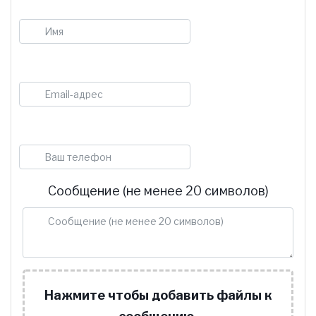
Имя
E-mail
Телефон
Сообщение (не менее 20 символов)
Нажмите чтобы добавить файлы к