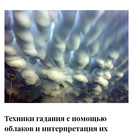
Техники гадания с помощью