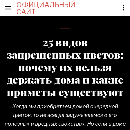
ОФИЦИАЛЬНЫЙ
САЙТ
25 видов
запрещенных цветов:
почему их нельзя
держать дома и какие
приметы существуют
Когда мы приобретаем домой очередной
цветок, то не всегда задумываемся о его
полезных и вредных свойствах. Но если в доме