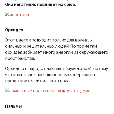
Она негативно повлияет на союз.
Орхидея
Этот цветок подходит только для волевых,
сильных и решительных людей. По приметам
орхидея забирает много энергии из окружающего
пространства.
Орхидею в народе называют “мужегоном”, потому
что она высасывает жизненную энергию из
представителей сильного пола.
Пальмы