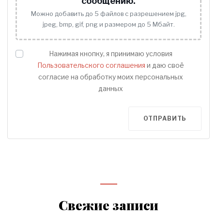
сообщению.
Можно добавить до 5 файлов с разрешением jpg,
jpeg, bmp, gif, png и размером до 5 Мбайт.
Нажимая кнопку, я принимаю условия
Пользовательского соглашения
и даю своё
согласие на обработку моих персональных
данных
ОТПРАВИТЬ
Свежие записи