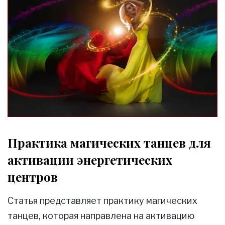
Практика магических танцев для
активации энергетических
центров
Статья представляет практику магических
танцев, которая направлена на активацию