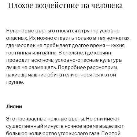
Плохое воздействие на человека
Некоторые цветы относятся к группе условно
опасных. Их можно ставить только в тех комнатах,
где человек не пребывает долгое время — кухня,
гостинная или ванна. В спальне, где хозяин
проводит всю ночь, условно-опасные культуры
лучше не размещать. Подробнее рассмотрим,
какие домашние обитатели относятся к этой
группе.
Лилии
Это прекрасные нежные цветы. Но они имеют
существенный минус: в ночное время выделяют
большое количество углекислого газа. По этой