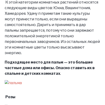
К этой категории комнатных растений относятся
следующие виды цветов: Юкка, Вашингтония,
Хамедорея. Удачу п приметам такие культуры
могут принести только, если они выращены
самостоятельно. Дарить и принимать в дар
пальмы запрещается, потому что они заряжают
положительной энергетикой только
первоначальных заводчиков. Из остальных людей
эти комнатные цветы только высасывают
энергию.
Подходящее место для пальм — это большие
частные дома или офисы. Опасно ставить их в
спальне и детских комнатах
.
Розы