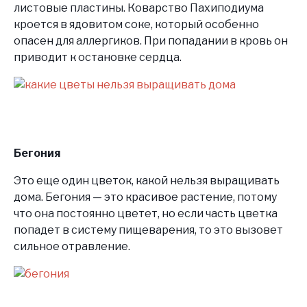
листовые пластины. Коварство Пахиподиума
кроется в ядовитом соке, который особенно
опасен для аллергиков. При попадании в кровь он
приводит к остановке сердца.
Бегония
Это еще один цветок, какой нельзя выращивать
дома. Бегония — это красивое растение, потому
что она постоянно цветет, но если часть цветка
попадет в систему пищеварения, то это вызовет
сильное отравление.