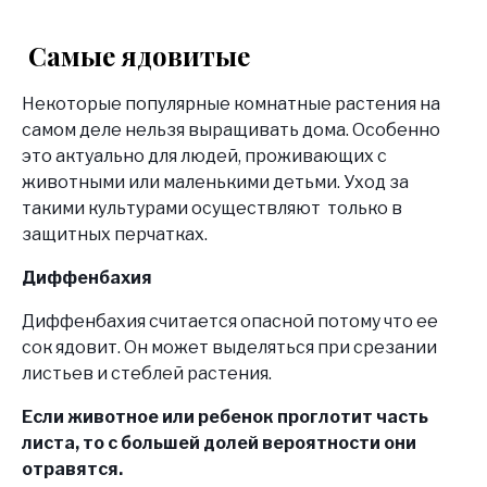
Самые ядовитые
Некоторые популярные комнатные растения на
самом деле нельзя выращивать дома. Особенно
это актуально для людей, проживающих с
животными или маленькими детьми. Уход за
такими культурами осуществляют только в
защитных перчатках.
Диффенбахия
Диффенбахия считается опасной потому что ее
сок ядовит. Он может выделяться при срезании
листьев и стеблей растения.
Если животное или ребенок проглотит часть
листа, то с большей долей вероятности они
отравятся.