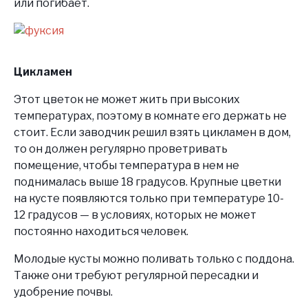
или погибает.
Цикламен
Этот цветок не может жить при высоких
температурах, поэтому в комнате его держать не
стоит. Если заводчик решил взять цикламен в дом,
то он должен регулярно проветривать
помещение, чтобы температура в нем не
поднималась выше 18 градусов. Крупные цветки
на кусте появляются только при температуре 10-
12 градусов — в условиях, которых не может
постоянно находиться человек.
Молодые кусты можно поливать только с поддона.
Также они требуют регулярной пересадки и
удобрение почвы.