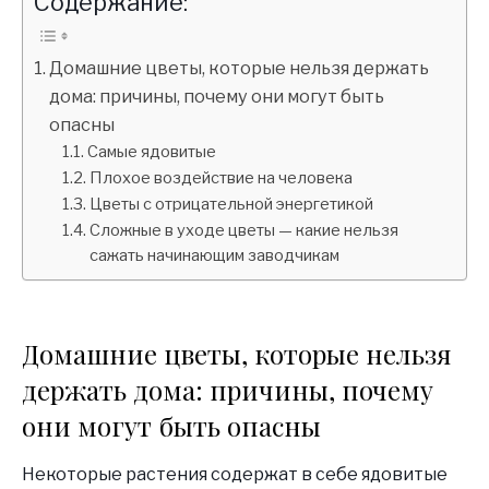
Содержание:
Домашние цветы, которые нельзя держать
дома: причины, почему они могут быть
опасны
Самые ядовитые
Плохое воздействие на человека
Цветы с отрицательной энергетикой
Сложные в уходе цветы — какие нельзя
сажать начинающим заводчикам
Домашние цветы, которые нельзя
держать дома: причины, почему
они могут быть опасны
Некоторые растения содержат в себе ядовитые