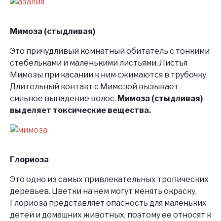
Мимоза (стыдливая)
Это причудливый комнатный обитатель с тонкими
стебельками и маленькими листьями. Листья
Мимозы при касании к ним сжимаются в трубочку.
Длительный контакт с Мимозой вызывает
сильное выпадение волос.
Мимоза (стыдливая)
выделяет токсические вещества.
Глориоза
Это одно из самых привлекательных тропических
деревьев. Цветки на нем могут менять окраску.
Глориоза представляет опасность для маленьких
детей и домашних животных, поэтому ее относят к