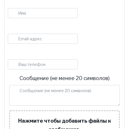
Имя
E-mail
Телефон
Сообщение (не менее 20 символов)
Нажмите чтобы добавить файлы к