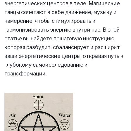
энергетических центров в теле. Магические
танцы сочетают в себе движение, музыку и
намерение, чтобы стимулировать и
гармонизировать энергию внутри нас. В этой
статье вы найдете пошаговую инструкцию,
которая разбудит, сбалансирует и расширит
ваши энергетические центры, открывая путь к
глубокому самоисследованию и
трансформации.