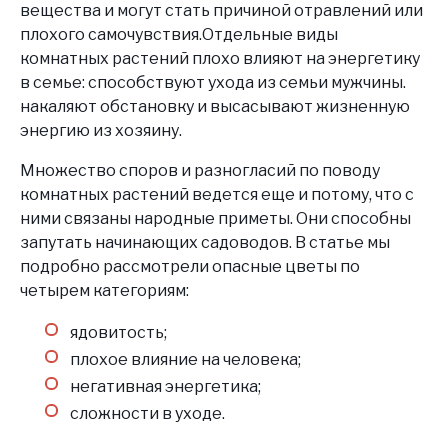
вещества и могут стать причиной отравлений или
плохого самочувствия.Отдельные виды
комнатных растений плохо влияют на энергетику
в семье: способствуют ухода из семьи мужчины.
накаляют обстановку и высасывают жизненную
энергию из хозяину.
Множество споров и разногласий по поводу
комнатных растений ведется еще и потому, что с
ними связаны народные приметы. Они способны
запутать начинающих садоводов. В статье мы
подробно рассмотрели опасные цветы по
четырем категориям:
ядовитость;
плохое влияние на человека;
негативная энергетика;
сложности в уходе.