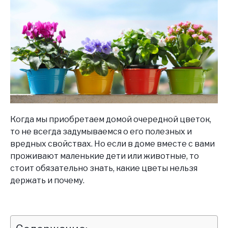
Когда мы приобретаем домой очередной цветок,
то не всегда задумываемся о его полезных и
вредных свойствах. Но если в доме вместе с вами
проживают маленькие дети или животные, то
стоит обязательно знать, какие цветы нельзя
держать и почему.