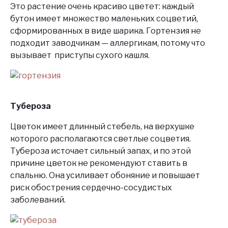
Это растение очень красиво цветет: каждый
бутон имеет множество маленьких соцветий,
сформированных в виде шарика. Гортензия не
подходит заводчикам — аллергикам, потому что
вызывает приступы сухого кашля.
Тубероза
Цветок имеет длинный стебель, на верхушке
которого располагаются светлые соцветия.
Тубероза источает сильный запах, и по этой
причине цветок не рекомендуют ставить в
спальню. Она усиливает обоняние и повышает
риск обострения сердечно-сосудистых
заболеваний.