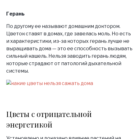
Герань
По другому ее называют домашним доктором.
Цветок ставят в домах, где завелась моль. Но есть
и характеристики, из-за которых герань лучше не
выращивать дома — это ее способность вызывать
сильный кашель. Нельзя заводить герань людям,
которые страдают от патологий дыхательной
системы.
Цветы с отрицательной
энергетикой
Установлено и доказано влияние растений на