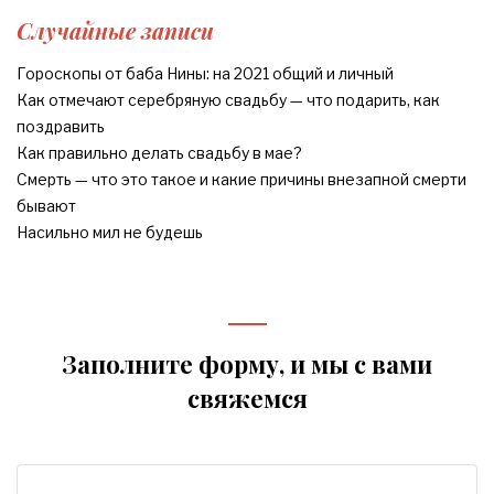
Случайные записи
Гороскопы от баба Нины: на 2021 общий и личный
Как отмечают серебряную свадьбу — что подарить, как
поздравить
Как правильно делать свадьбу в мае?
Смерть — что это такое и какие причины внезапной смерти
бывают
Насильно мил не будешь
Заполните форму, и мы с вами
свяжемся