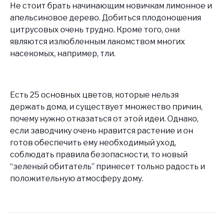
Не стоит брать начинающим новичкам лимонное и
апельсиновое дерево. Добиться плодоношения
цитрусовых очень трудно. Кроме того, они
являются излюбленным лакомством многих
насекомых, например, тли.
Есть 25 основных цветов, которые нельзя
держать дома, и существует множество причин,
почему нужно отказаться от этой идеи. Однако,
если заводчику очень нравится растение и он
готов обеспечить ему необходимый уход,
соблюдать правила безопасности, то новый
“зеленый обитатель” принесет только радость и
положительную атмосферу дому.