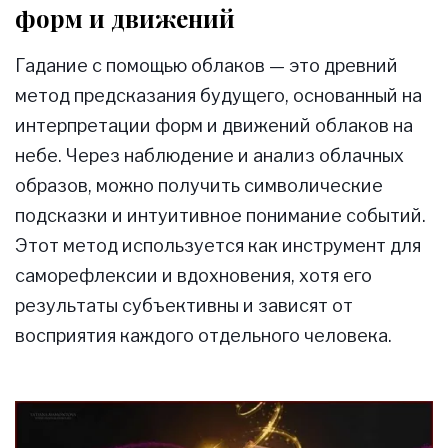
облаков и интерпретация их
форм и движений
Гадание с помощью облаков — это древний
метод предсказания будущего, основанный на
интерпретации форм и движений облаков на
небе. Через наблюдение и анализ облачных
образов, можно получить символические
подсказки и интуитивное понимание событий.
Этот метод используется как инструмент для
саморефлексии и вдохновения, хотя его
результаты субъективны и зависят от
восприятия каждого отдельного человека.