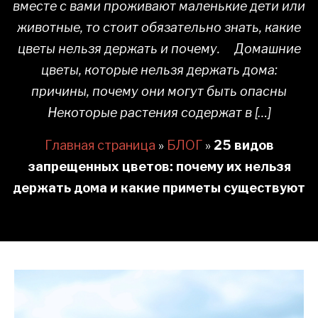
вместе с вами проживают маленькие дети или
животные, то стоит обязательно знать, какие
цветы нельзя держать и почему. Домашние
цветы, которые нельзя держать дома:
причины, почему они могут быть опасны
Некоторые растения содержат в […]
Главная страница
»
БЛОГ
»
25 видов
запрещенных цветов: почему их нельзя
держать дома и какие приметы существуют