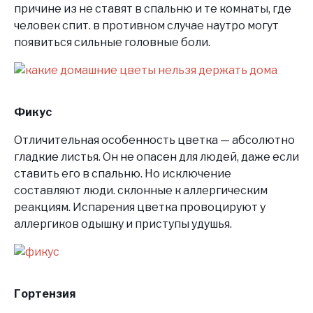
причине из не ставят в спальню и те комнаты, где
человек спит. в противном случае наутро могут
появиться сильные головные боли.
Фикус
Отличительная особенность цветка — абсолютно
гладкие листья. Он не опасен для людей, даже если
ставить его в спальню. Но исключение
составляют люди. склонные к аллергическим
реакциям. Испарения цветка провоцируют у
аллергиков одышку и приступы удушья.
Гортензия