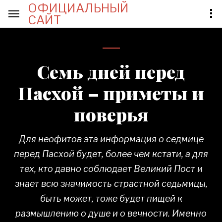
ОФИЦИАЛЬНЫЙ
САЙТ
Семь дней перед
Пасхой – приметы и
поверья
Для неофитов эта информация о седмице
перед Пасхой будет, более чем кстати, а для
тех, кто давно соблюдает Великий Пост и
знает всю значимость страстной седьмицы,
быть может, тоже будет пищей к
размышлению о душе и о вечности. Именно