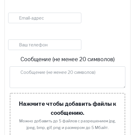
E-mail
Телефон
Сообщение (не менее 20 символов)
Нажмите чтобы добавить файлы к
сообщению.
Можно добавить до 5 файлов с разрешением jpg,
jpeg, bmp, gif, png и размером до 5 Мбайт.