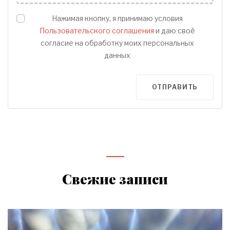
Нажимая кнопку, я принимаю условия
Пользовательского соглашения
и даю своё
согласие на обработку моих персональных
данных
ОТПРАВИТЬ
Свежие записи