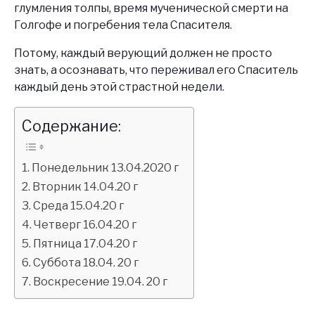
глумления толпы, время мученической смерти на
Голгофе и погребения тела Спасителя.
Потому, каждый верующий должен не просто
знать, а осознавать, что переживал его Спаситель
каждый день этой страстной недели.
Содержание:
Понедельник 13.04.2020 г
Вторник 14.04.20 г
Среда 15.04.20 г
Четверг 16.04.20 г
Пятница 17.04.20 г
Суббота 18.04. 20 г
Воскресение 19.04. 20 г