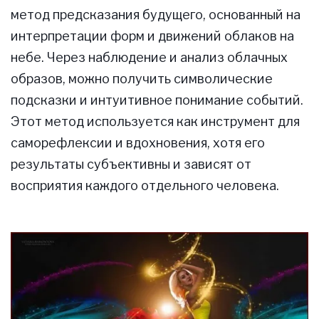
метод предсказания будущего, основанный на
интерпретации форм и движений облаков на
небе. Через наблюдение и анализ облачных
образов, можно получить символические
подсказки и интуитивное понимание событий.
Этот метод используется как инструмент для
саморефлексии и вдохновения, хотя его
результаты субъективны и зависят от
восприятия каждого отдельного человека.