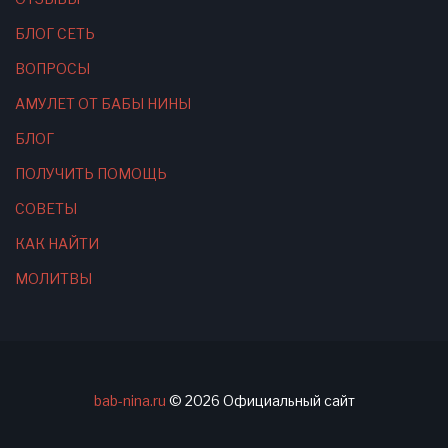
БЛОГ СЕТЬ
ВОПРОСЫ
АМУЛЕТ ОТ БАБЫ НИНЫ
БЛОГ
ПОЛУЧИТЬ ПОМОЩЬ
СОВЕТЫ
КАК НАЙТИ
МОЛИТВЫ
bab-nina.ru
©
2026
Официальный сайт