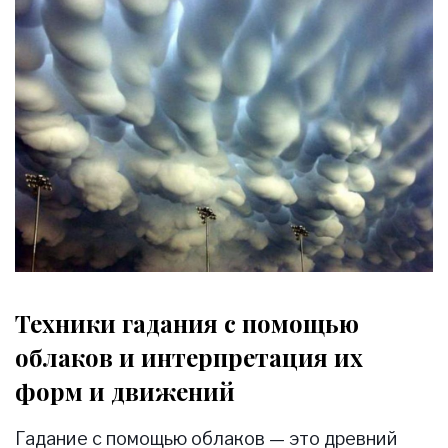
Техники гадания с помощью
облаков и интерпретация их
форм и движений
Гадание с помощью облаков — это древний