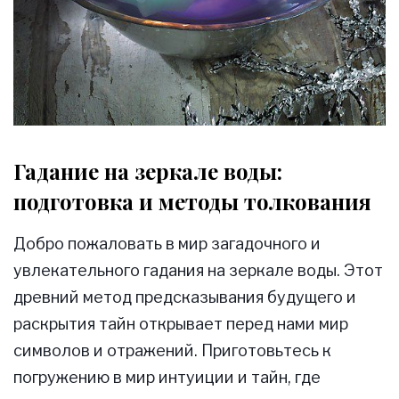
Гадание на зеркале воды:
подготовка и методы толкования
Добро пожаловать в мир загадочного и
увлекательного гадания на зеркале воды. Этот
древний метод предсказывания будущего и
раскрытия тайн открывает перед нами мир
символов и отражений. Приготовьтесь к
погружению в мир интуиции и тайн, где