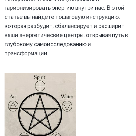
гармонизировать энергию внутри нас. В этой
статье вы найдете пошаговую инструкцию,
которая разбудит, сбалансирует и расширит
ваши энергетические центры, открывая путь к
глубокому самоисследованию и
трансформации.