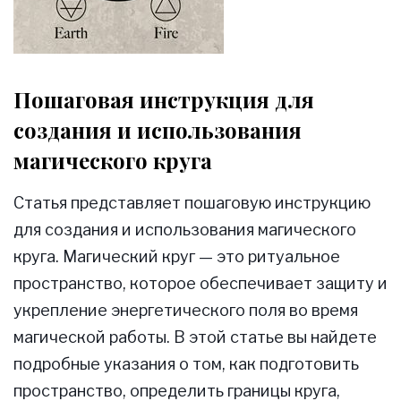
Пошаговая инструкция для
создания и использования
магического круга
Статья представляет пошаговую инструкцию
для создания и использования магического
круга. Магический круг — это ритуальное
пространство, которое обеспечивает защиту и
укрепление энергетического поля во время
магической работы. В этой статье вы найдете
подробные указания о том, как подготовить
пространство, определить границы круга,