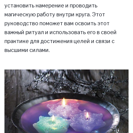
установить намерение и проводить
магическую работу внутри круга. Этот
руководство поможет вам освоить этот
важный ритуал и использовать его в своей
практике для достижения целей и связи с
высшими силами.