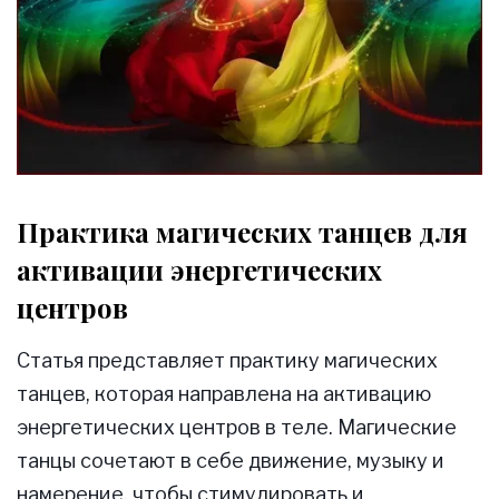
Практика магических танцев для
активации энергетических
центров
Статья представляет практику магических
танцев, которая направлена на активацию
энергетических центров в теле. Магические
танцы сочетают в себе движение, музыку и
намерение, чтобы стимулировать и