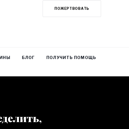
ПОЖЕРТВОВАТЬ
НИНЫ
БЛОГ
ПОЛУЧИТЬ ПОМОЩЬ
еделить,