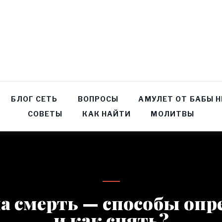
БЛОГ СЕТЬ
ВОПРОСЫ
АМУЛЕТ ОТ БАБЫ 
СОВЕТЫ
КАК НАЙТИ
МОЛИТВЫ
а смерть — способы опр
и как снять?