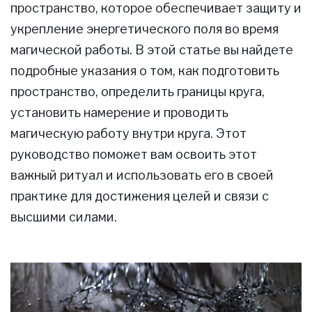
пространство, которое обеспечивает защиту и
укрепление энергетического поля во время
магической работы. В этой статье вы найдете
подробные указания о том, как подготовить
пространство, определить границы круга,
установить намерение и проводить
магическую работу внутри круга. Этот
руководство поможет вам освоить этот
важный ритуал и использовать его в своей
практике для достижения целей и связи с
высшими силами.