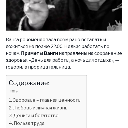
Ванга рекомендовала всем рано вставать и
ложиться не позже 22.00. Нельзя работать по
ночам.
Приметы Ванги
направлены на сохранение
здоровья. «День для работы, а ночь для отдыха», —
говорила прорицательница.
Содержание:
Здоровье – главная ценность
Любовь и личная жизнь
Деньги и богатство
Польза труда