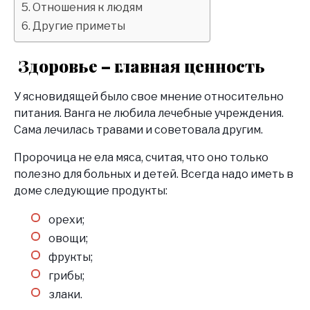
Отношения к людям
Другие приметы
Здоровье – главная ценность
У ясновидящей было свое мнение относительно
питания. Ванга не любила лечебные учреждения.
Сама лечилась травами и советовала другим.
Пророчица не ела мяса, считая, что оно только
полезно для больных и детей. Всегда надо иметь в
доме следующие продукты:
орехи;
овощи;
фрукты;
грибы;
злаки.