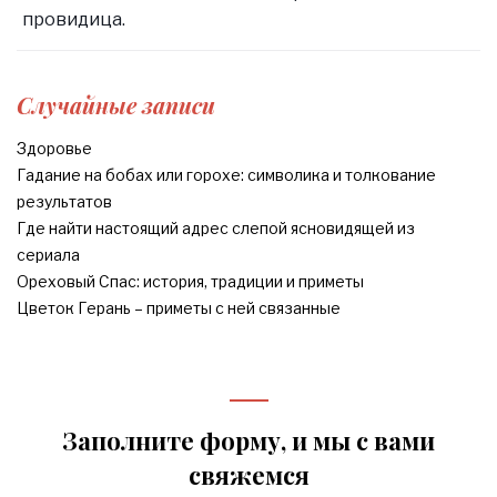
провидица.
Случайные записи
Здоровье
Гадание на бобах или горохе: символика и толкование
результатов
Где найти настоящий адрес слепой ясновидящей из
сериала
Ореховый Спас: история, традиции и приметы
Цветок Герань – приметы с ней связанные
Заполните форму, и мы с вами
свяжемся