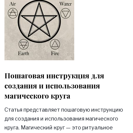
Пошаговая инструкция для
создания и использования
магического круга
Статья представляет пошаговую инструкцию
для создания и использования магического
круга. Магический круг — это ритуальное