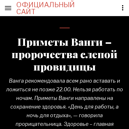
ОФИЦИАЛЬНЫЙ
САЙТ
Приметы Ванги –
пророчества слепой
провидицы
Ванга рекомендовала всем рано вставать и
ложиться не позже 22.00. Нельзя работать по
ночам. Приметы Ванги направлены на
сохранение здоровья. «День для работы, а
ночь для отдыха», — говорила
прорицательница. Здоровье – главная