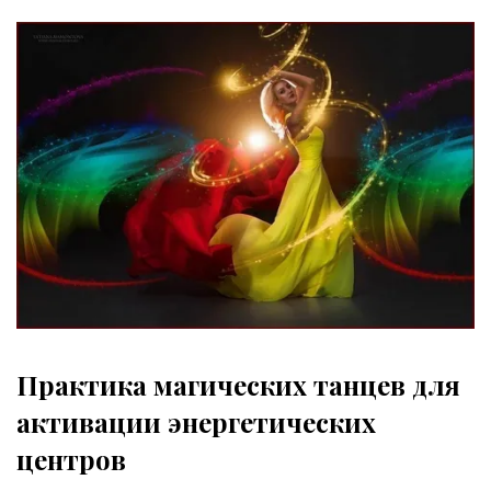
Практика магических танцев для
активации энергетических
центров