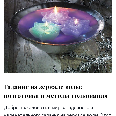
Гадание на зеркале воды:
подготовка и методы толкования
Добро пожаловать в мир загадочного и
увлекательного гадания на зеркале воды. Этот