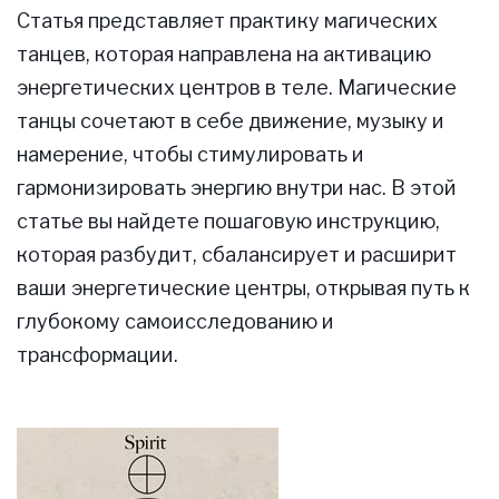
Статья представляет практику магических
танцев, которая направлена на активацию
энергетических центров в теле. Магические
танцы сочетают в себе движение, музыку и
намерение, чтобы стимулировать и
гармонизировать энергию внутри нас. В этой
статье вы найдете пошаговую инструкцию,
которая разбудит, сбалансирует и расширит
ваши энергетические центры, открывая путь к
глубокому самоисследованию и
трансформации.