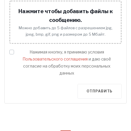
Нажмите чтобы добавить файлы к
сообщению.
Можно добавить до 5 файлов с разрешением jpg,
jpeg, bmp, gif, png и размером до 5 Мбайт.
Нажимая кнопку, я принимаю условия
Пользовательского соглашения
и даю своё
согласие на обработку моих персональных
данных
ОТПРАВИТЬ