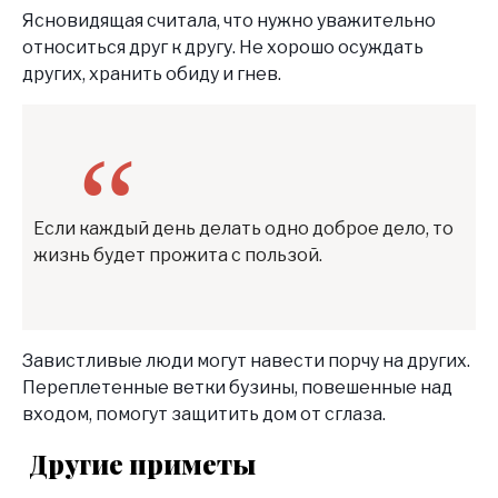
Ясновидящая считала, что нужно уважительно
относиться друг к другу. Не хорошо осуждать
других, хранить обиду и гнев.
Если каждый день делать одно доброе дело, то
жизнь будет прожита с пользой.
Завистливые люди могут навести порчу на других.
Переплетенные ветки бузины, повешенные над
входом, помогут защитить дом от сглаза.
Другие приметы