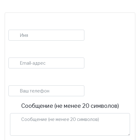
Имя
E-mail
Телефон
Сообщение (не менее 20 символов)