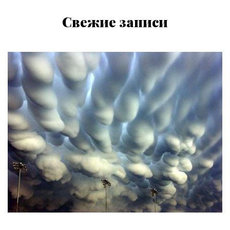
Свежие записи