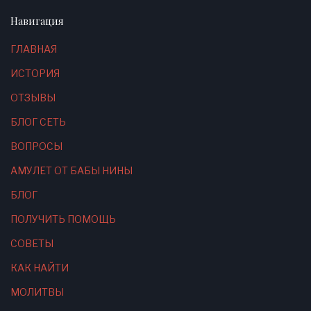
Навигация
ГЛАВНАЯ
ИСТОРИЯ
ОТЗЫВЫ
БЛОГ СЕТЬ
ВОПРОСЫ
АМУЛЕТ ОТ БАБЫ НИНЫ
БЛОГ
ПОЛУЧИТЬ ПОМОЩЬ
СОВЕТЫ
КАК НАЙТИ
МОЛИТВЫ