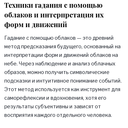
Техники гадания с помощью
облаков и интерпретация их
форм и движений
Гадание с помощью облаков — это древний
метод предсказания будущего, основанный на
интерпретации форм и движений облаков на
небе. Через наблюдение и анализ облачных
образов, можно получить символические
подсказки и интуитивное понимание событий.
Этот метод используется как инструмент для
саморефлексии и вдохновения, хотя его
результаты субъективны и зависят от
восприятия каждого отдельного человека.